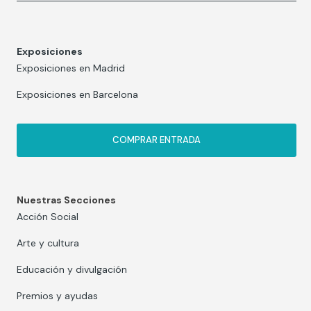
Exposiciones
Exposiciones en Madrid
Exposiciones en Barcelona
COMPRAR ENTRADA
Nuestras Secciones
Acción Social
Arte y cultura
Educación y divulgación
Premios y ayudas