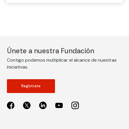
intensidad dañosa
Únete a nuestra Fundación
Contigo podemos multiplicar el alcance de nuestras
iniciativas.
Regístrate