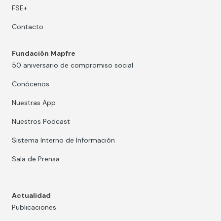
FSE+
Contacto
Fundación Mapfre
50 aniversario de compromiso social
Conócenos
Nuestras App
Nuestros Podcast
Sistema Interno de Información
Sala de Prensa
Actualidad
Publicaciones