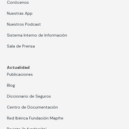
Conócenos
Nuestras App
Nuestros Podcast
Sistema Interno de Información
Sala de Prensa
Actualidad
Publicaciones
Blog
Diccionario de Seguros
Centro de Documentación
Red Ibérica Fundación Mapfre