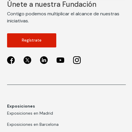
Únete a nuestra Fundación
Contigo podemos multiplicar el alcance de nuestras
iniciativas.
Regístrate
Exposiciones
Exposiciones en Madrid
Exposiciones en Barcelona