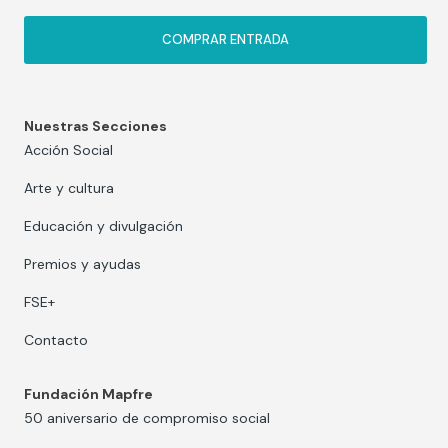
COMPRAR ENTRADA
Nuestras Secciones
Acción Social
Arte y cultura
Educación y divulgación
Premios y ayudas
FSE+
Contacto
Fundación Mapfre
50 aniversario de compromiso social