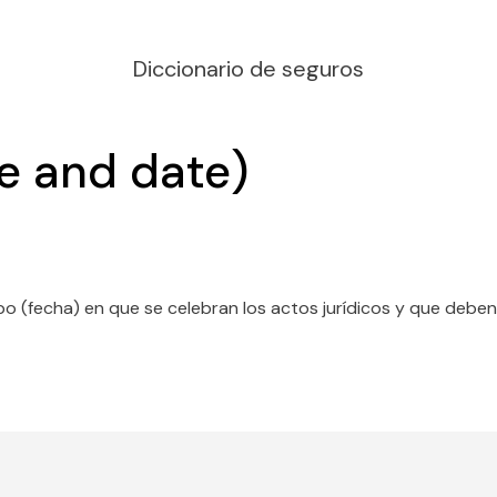
Diccionario de seguros
ce and date)
empo (fecha) en que se celebran los actos jurídicos y que debe