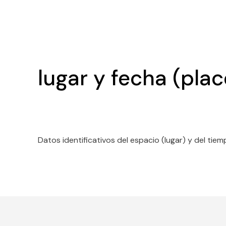
lugar y fecha (pla
Datos identificativos del espacio (lugar) y del ti