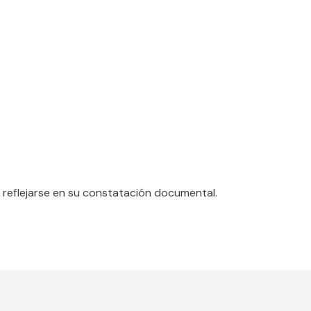
n reflejarse en su constatación documental.