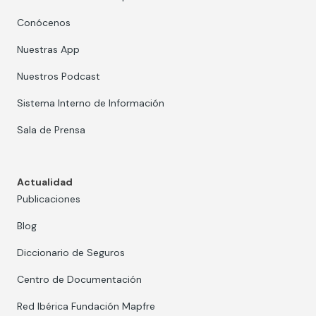
Conócenos
Nuestras App
Nuestros Podcast
Sistema Interno de Información
Sala de Prensa
Actualidad
Publicaciones
Blog
Diccionario de Seguros
Centro de Documentación
Red Ibérica Fundación Mapfre