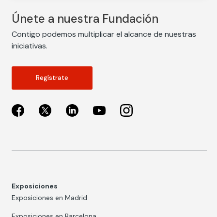
Únete a nuestra Fundación
Contigo podemos multiplicar el alcance de nuestras
iniciativas.
Regístrate
Exposiciones
Exposiciones en Madrid
Exposiciones en Barcelona