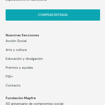
COMPRAR ENTRADA
Nuestras Secciones
Acción Social
Arte y cultura
Educación y divulgación
Premios y ayudas
FSE+
Contacto
Fundación Mapfre
50 aniversario de compromiso social