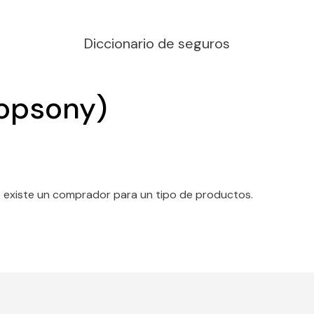
Diccionario de seguros
opsony)
o existe un comprador para un tipo de productos.