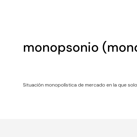
monopsonio (mon
Situación monopolística de mercado en la que sol