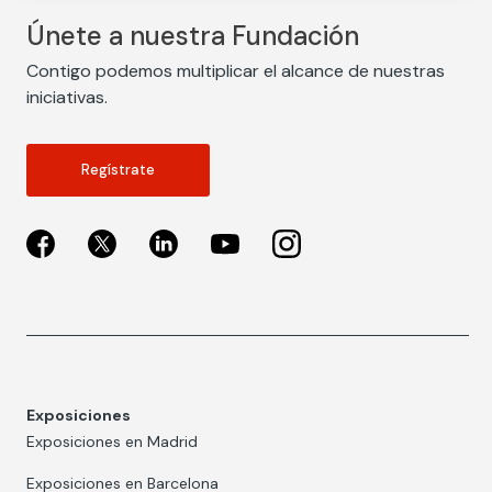
Únete a nuestra Fundación
Contigo podemos multiplicar el alcance de nuestras
iniciativas.
Regístrate
Exposiciones
Exposiciones en Madrid
Exposiciones en Barcelona