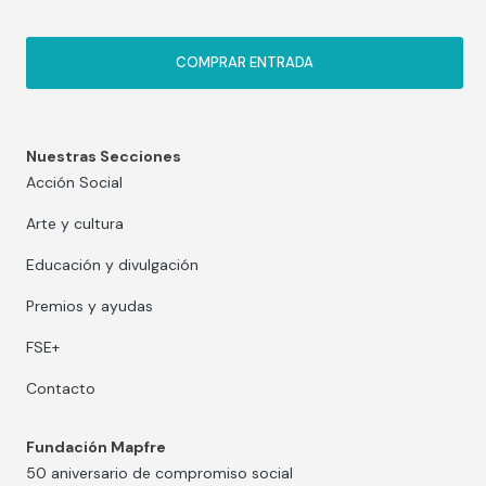
COMPRAR ENTRADA
Nuestras Secciones
Acción Social
Arte y cultura
Educación y divulgación
Premios y ayudas
FSE+
Contacto
Fundación Mapfre
50 aniversario de compromiso social