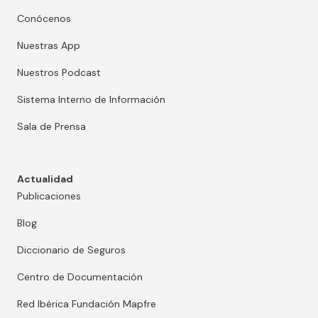
Conócenos
Nuestras App
Nuestros Podcast
Sistema Interno de Información
Sala de Prensa
Actualidad
Publicaciones
Blog
Diccionario de Seguros
Centro de Documentación
Red Ibérica Fundación Mapfre