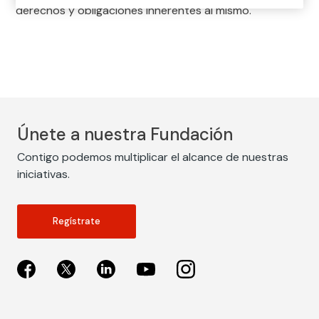
derechos y obligaciones inherentes al mismo.
Únete a nuestra Fundación
Contigo podemos multiplicar el alcance de nuestras
iniciativas.
Regístrate