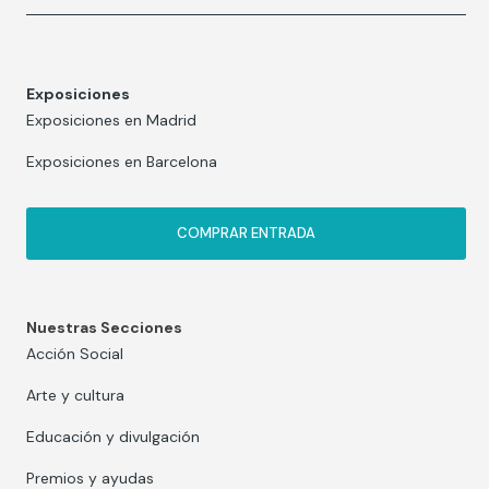
Exposiciones
Exposiciones en Madrid
Exposiciones en Barcelona
COMPRAR ENTRADA
Nuestras Secciones
Acción Social
Arte y cultura
Educación y divulgación
Premios y ayudas