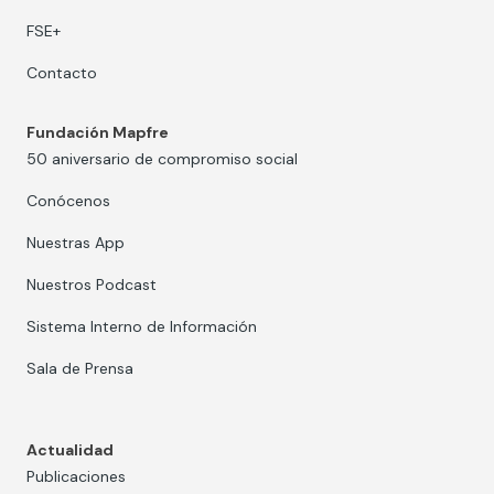
FSE+
Contacto
Fundación Mapfre
50 aniversario de compromiso social
Conócenos
Nuestras App
Nuestros Podcast
Sistema Interno de Información
Sala de Prensa
Actualidad
Publicaciones