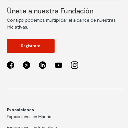
Únete a nuestra Fundación
Contigo podemos multiplicar el alcance de nuestras
iniciativas.
Regístrate
Exposiciones
Exposiciones en Madrid
Exposiciones en Barcelona