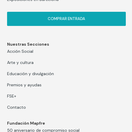
COMPRAR ENTRADA
Nuestras Secciones
Acción Social
Arte y cultura
Educación y divulgación
Premios y ayudas
FSE+
Contacto
Fundación Mapfre
50 aniversario de compromiso social