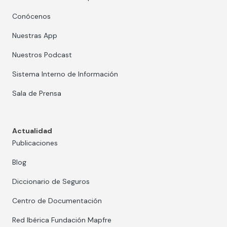
Conócenos
Nuestras App
Nuestros Podcast
Sistema Interno de Información
Sala de Prensa
Actualidad
Publicaciones
Blog
Diccionario de Seguros
Centro de Documentación
Red Ibérica Fundación Mapfre