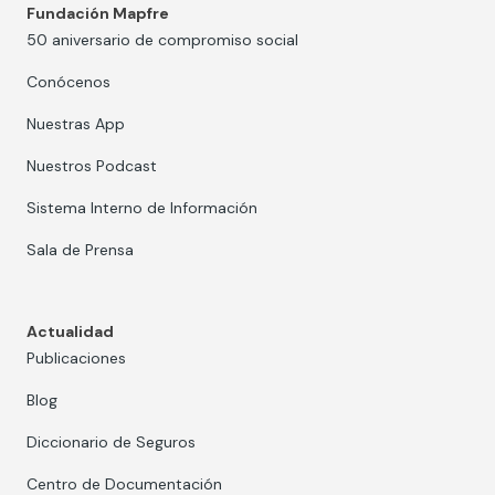
Fundación Mapfre
50 aniversario de compromiso social
Conócenos
Nuestras App
Nuestros Podcast
Sistema Interno de Información
Sala de Prensa
Actualidad
Publicaciones
Blog
Diccionario de Seguros
Centro de Documentación