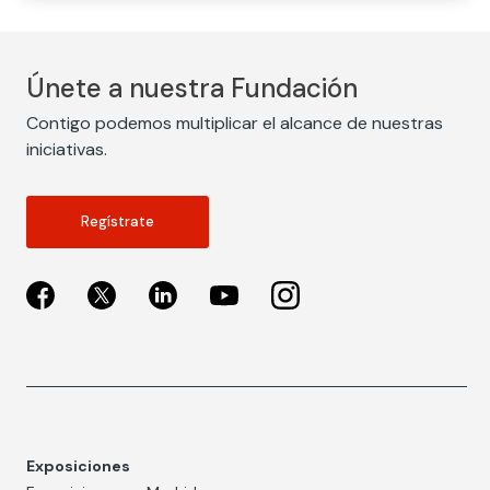
Únete a nuestra Fundación
Contigo podemos multiplicar el alcance de nuestras
iniciativas.
Regístrate
Exposiciones