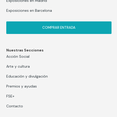
Exposiciones en Madrid
Exposiciones en Barcelona
COMPRAR ENTRADA
Nuestras Secciones
Acción Social
Arte y cultura
Educación y divulgación
Premios y ayudas
FSE+
Contacto