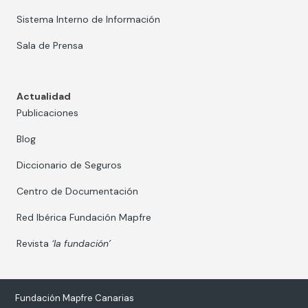
Sistema Interno de Información
Sala de Prensa
Actualidad
Publicaciones
Blog
Diccionario de Seguros
Centro de Documentación
Red Ibérica Fundación Mapfre
Revista
‘la fundación’
Fundación Mapfre Canarias