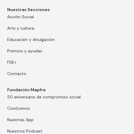
Nuestras Secciones
Acción Social
Arte y cultura
Educación y divulgación
Premios y ayudas
FSE+
Contacto
Fundación Mapfre
50 aniversario de compromiso social
Conócenos
Nuestras App
Nuestros Podcast