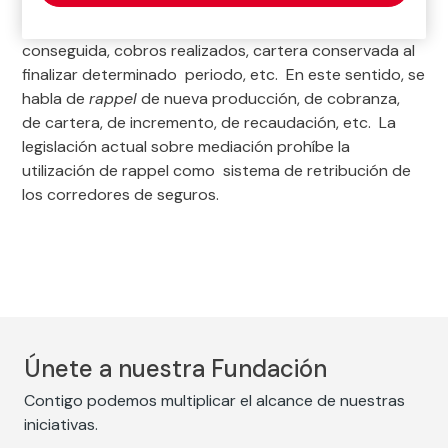
proporcional (porcentaje) calculada sobre una cifra
básica preestablecida, como nueva producción
conseguida, cobros realizados, cartera conservada al
finalizar determinado periodo, etc. En este sentido, se
habla de
rappel
de nueva producción, de cobranza,
de cartera, de incremento, de recaudación, etc. La
legislación actual sobre mediación prohíbe la
utilización de rappel como sistema de retribución de
los corredores de seguros.
Únete a nuestra Fundación
Contigo podemos multiplicar el alcance de nuestras
iniciativas.