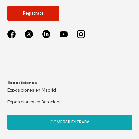
Regístrate
Exposiciones
Exposiciones en Madrid
Exposiciones en Barcelona
COMPRAR ENTRADA