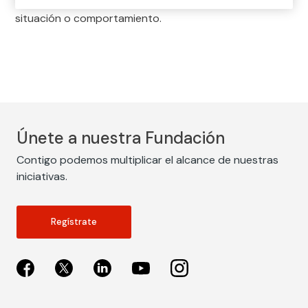
indica una conducta a seguir o la modificación de una
situación o comportamiento.
Únete a nuestra Fundación
Contigo podemos multiplicar el alcance de nuestras
iniciativas.
Regístrate