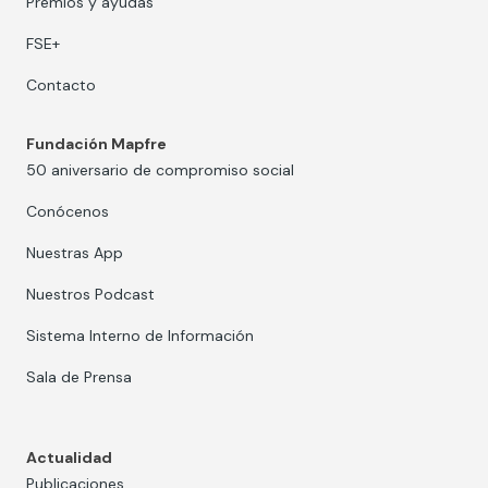
Premios y ayudas
FSE+
Contacto
Fundación Mapfre
50 aniversario de compromiso social
Conócenos
Nuestras App
Nuestros Podcast
Sistema Interno de Información
Sala de Prensa
Actualidad
Publicaciones