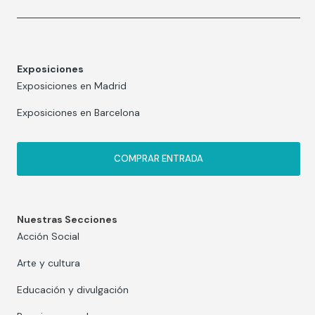
Exposiciones
Exposiciones en Madrid
Exposiciones en Barcelona
COMPRAR ENTRADA
Nuestras Secciones
Acción Social
Arte y cultura
Educación y divulgación