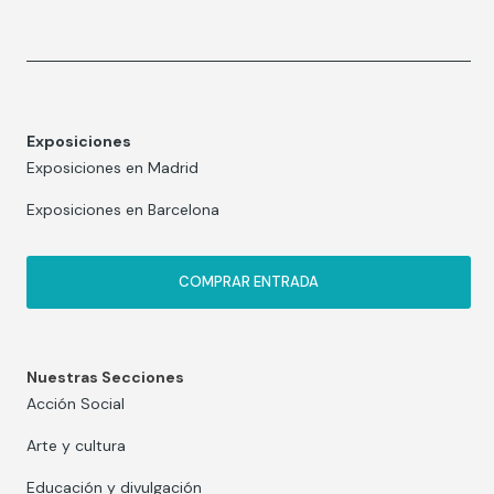
Exposiciones
Exposiciones en Madrid
Exposiciones en Barcelona
COMPRAR ENTRADA
Nuestras Secciones
Acción Social
Arte y cultura
Educación y divulgación