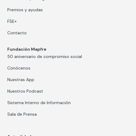
Premios y ayudas
FSE+
Contacto
Fundación Mapfre
50 aniversario de compromiso social
Conócenos
Nuestras App
Nuestros Podcast
Sistema Interno de Información
Sala de Prensa