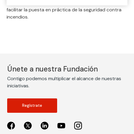
medidas, recomendaciones, etc., encaminadas a
facilitar la puesta en práctica de la seguridad contra
incendios.
Únete a nuestra Fundación
Contigo podemos multiplicar el alcance de nuestras
iniciativas.
Regístrate