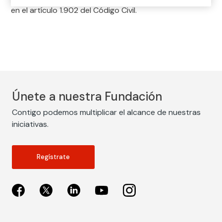
en el artículo 1.902 del Código Civil.
Únete a nuestra Fundación
Contigo podemos multiplicar el alcance de nuestras
iniciativas.
Regístrate