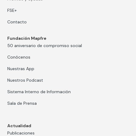
FSE+
Contacto
Fundación Mapfre
50 aniversario de compromiso social
Conócenos
Nuestras App
Nuestros Podcast
Sistema Interno de Información
Sala de Prensa
Actualidad
Publicaciones