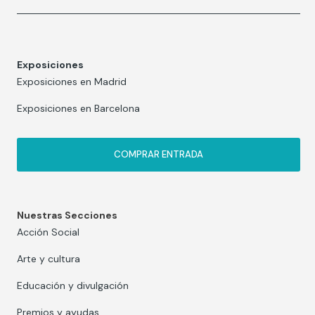
Exposiciones
Exposiciones en Madrid
Exposiciones en Barcelona
COMPRAR ENTRADA
Nuestras Secciones
Acción Social
Arte y cultura
Educación y divulgación
Premios y ayudas