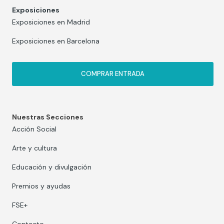
Exposiciones
Exposiciones en Madrid
Exposiciones en Barcelona
COMPRAR ENTRADA
Nuestras Secciones
Acción Social
Arte y cultura
Educación y divulgación
Premios y ayudas
FSE+