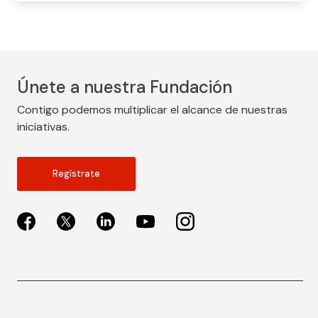
Únete a nuestra Fundación
Contigo podemos multiplicar el alcance de nuestras
iniciativas.
Regístrate