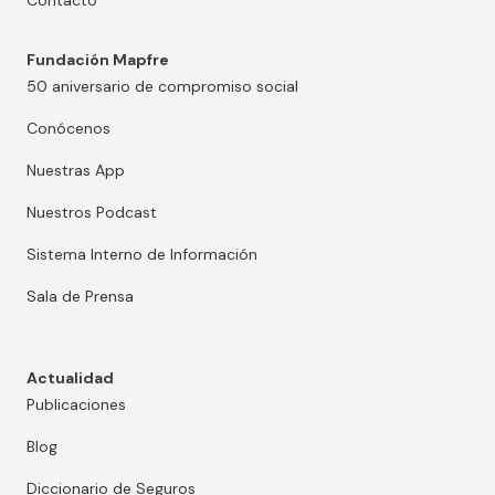
Contacto
Fundación Mapfre
50 aniversario de compromiso social
Conócenos
Nuestras App
Nuestros Podcast
Sistema Interno de Información
Sala de Prensa
Actualidad
Publicaciones
Blog
Diccionario de Seguros