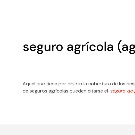
seguro agrícola (ag
Aquel que tiene por objeto la cobertura de los ri
de seguros agrícolas pueden citarse el
seguro de