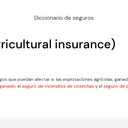
Diccionario de seguros
ricultural insurance)
esgos que puedan afectar a las explotaciones agrícolas, gana
 ganado
, el
seguro de incendios de cosechas
y el
seguro de 