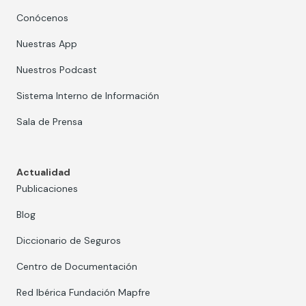
Conócenos
Nuestras App
Nuestros Podcast
Sistema Interno de Información
Sala de Prensa
Actualidad
Publicaciones
Blog
Diccionario de Seguros
Centro de Documentación
Red Ibérica Fundación Mapfre