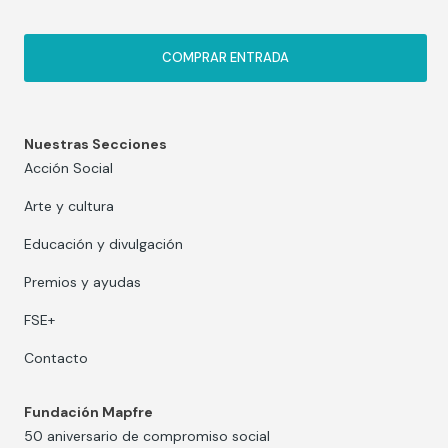
COMPRAR ENTRADA
Nuestras Secciones
Acción Social
Arte y cultura
Educación y divulgación
Premios y ayudas
FSE+
Contacto
Fundación Mapfre
50 aniversario de compromiso social