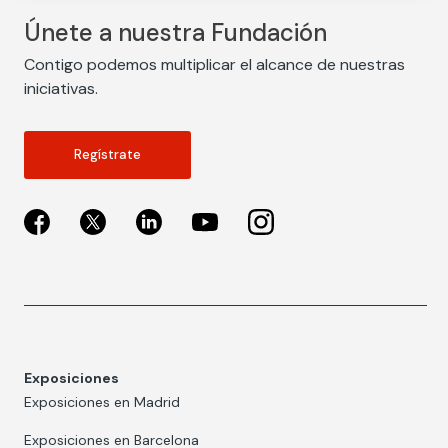
Únete a nuestra Fundación
Contigo podemos multiplicar el alcance de nuestras
iniciativas.
Regístrate
Exposiciones
Exposiciones en Madrid
Exposiciones en Barcelona