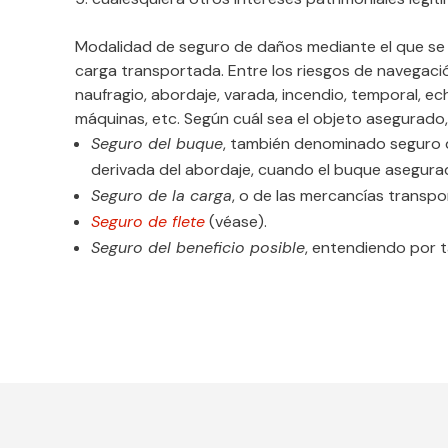
Modalidad de seguro de daños mediante el que se 
carga transportada. Entre los riesgos de navegació
naufragio, abordaje, varada, incendio, temporal, e
máquinas, etc. Según cuál sea el objeto asegurado,
Seguro del buque
, también denominado seguro de
derivada del abordaje, cuando el buque asegur
Seguro de la carga
, o de las mercancías transpo
Seguro de flete
(véase).
Seguro del beneficio posible
, entendiendo por t