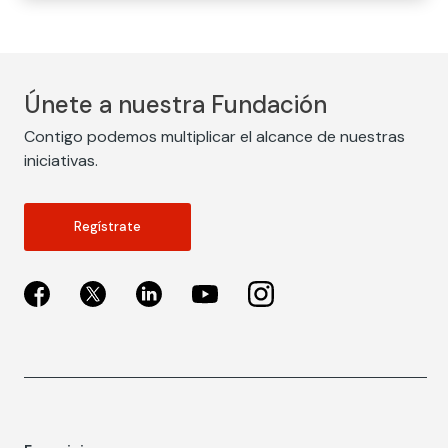
Únete a nuestra Fundación
Contigo podemos multiplicar el alcance de nuestras
iniciativas.
Regístrate