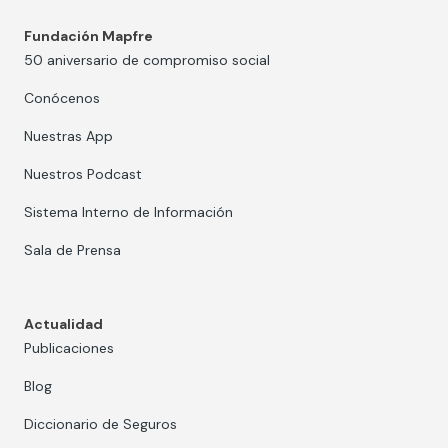
Fundación Mapfre
50 aniversario de compromiso social
Conócenos
Nuestras App
Nuestros Podcast
Sistema Interno de Información
Sala de Prensa
Actualidad
Publicaciones
Blog
Diccionario de Seguros