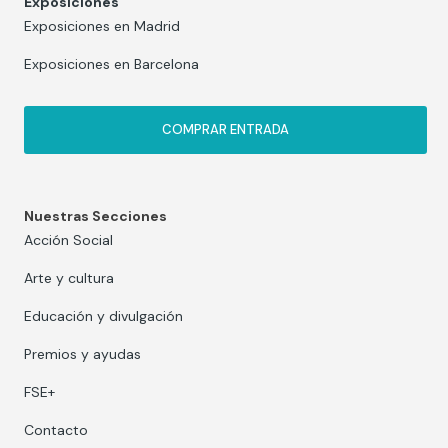
Exposiciones
Exposiciones en Madrid
Exposiciones en Barcelona
COMPRAR ENTRADA
Nuestras Secciones
Acción Social
Arte y cultura
Educación y divulgación
Premios y ayudas
FSE+
Contacto