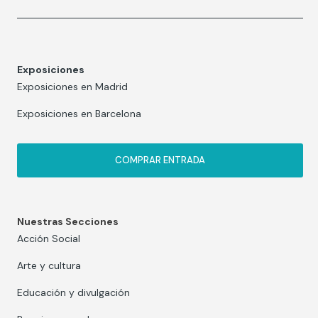
Exposiciones
Exposiciones en Madrid
Exposiciones en Barcelona
COMPRAR ENTRADA
Nuestras Secciones
Acción Social
Arte y cultura
Educación y divulgación