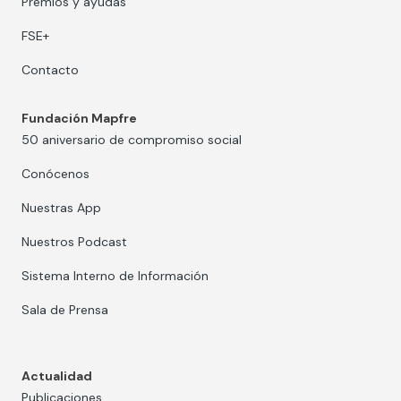
Premios y ayudas
FSE+
Contacto
Fundación Mapfre
50 aniversario de compromiso social
Conócenos
Nuestras App
Nuestros Podcast
Sistema Interno de Información
Sala de Prensa
Actualidad
Publicaciones