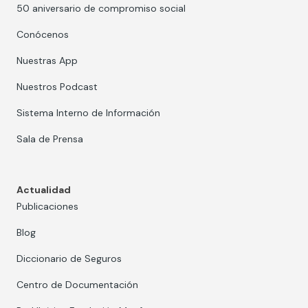
50 aniversario de compromiso social
Conócenos
Nuestras App
Nuestros Podcast
Sistema Interno de Información
Sala de Prensa
Actualidad
Publicaciones
Blog
Diccionario de Seguros
Centro de Documentación