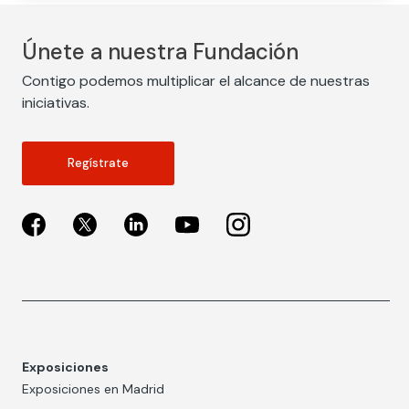
Únete a nuestra Fundación
Contigo podemos multiplicar el alcance de nuestras
iniciativas.
Regístrate
Exposiciones
Exposiciones en Madrid