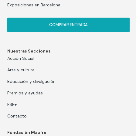
Exposiciones en Barcelona
COMPRAR ENTRADA
Nuestras Secciones
Acción Social
Arte y cultura
Educación y divulgación
Premios y ayudas
FSE+
Contacto
Fundación Mapfre