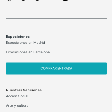
Exposiciones
Exposiciones en Madrid
Exposiciones en Barcelona
COMPRAR ENTRADA
Nuestras Secciones
Acción Social
Arte y cultura