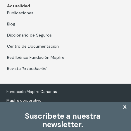
Actualidad
Publicaciones
Blog
Diccionario de Seguros
Centro de Documentación
Red Ibérica Fundación Mapfre
Revista
‘la fundación’
Fundación Mapfre Canarias
Mapfre corporativo
x
Suscríbete a nuestra
newsletter.
Tratamiento de datos personales