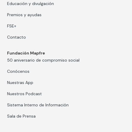
Educación y divulgación
Premios y ayudas
FSE+
Contacto
Fundación Mapfre
50 aniversario de compromiso social
Conócenos
Nuestras App
Nuestros Podcast
Sistema Interno de Información
Sala de Prensa