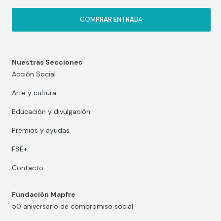
COMPRAR ENTRADA
Nuestras Secciones
Acción Social
Arte y cultura
Educación y divulgación
Premios y ayudas
FSE+
Contacto
Fundación Mapfre
50 aniversario de compromiso social