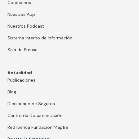
Conócenos
Nuestras App
Nuestros Podcast
Sistema Interno de Información
Sala de Prensa
Actualidad
Publicaciones
Blog
Diccionario de Seguros
Centro de Documentación
Red Ibérica Fundación Mapfre