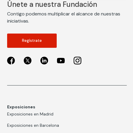
Únete a nuestra Fundación
Contigo podemos multiplicar el alcance de nuestras
iniciativas.
Regístrate
Exposiciones
Exposiciones en Madrid
Exposiciones en Barcelona