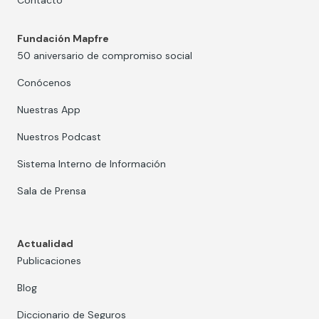
Contacto
Fundación Mapfre
50 aniversario de compromiso social
Conócenos
Nuestras App
Nuestros Podcast
Sistema Interno de Información
Sala de Prensa
Actualidad
Publicaciones
Blog
Diccionario de Seguros