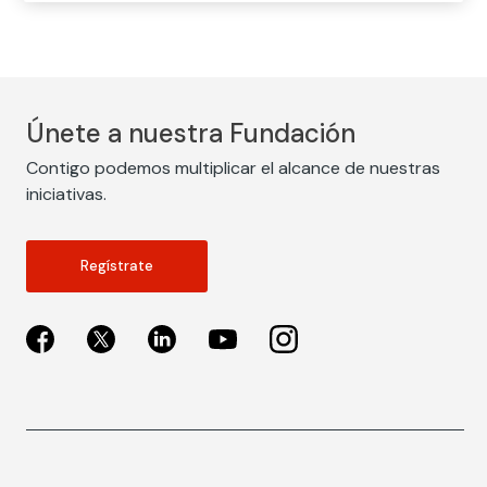
Únete a nuestra Fundación
Contigo podemos multiplicar el alcance de nuestras
iniciativas.
Regístrate