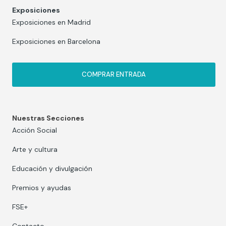
Exposiciones
Exposiciones en Madrid
Exposiciones en Barcelona
COMPRAR ENTRADA
Nuestras Secciones
Acción Social
Arte y cultura
Educación y divulgación
Premios y ayudas
FSE+