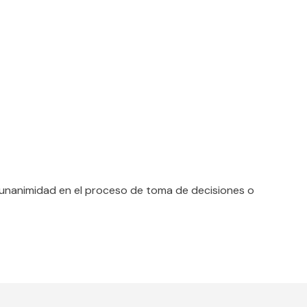
a unanimidad en el proceso de toma de decisiones o