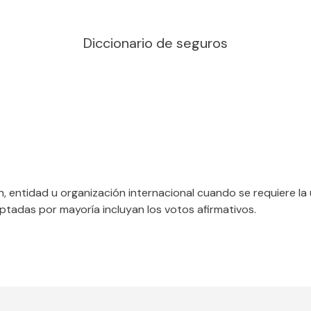
Diccionario de seguros
, entidad u organización internacional cuando se requiere l
tadas por mayoría incluyan los votos afirmativos.