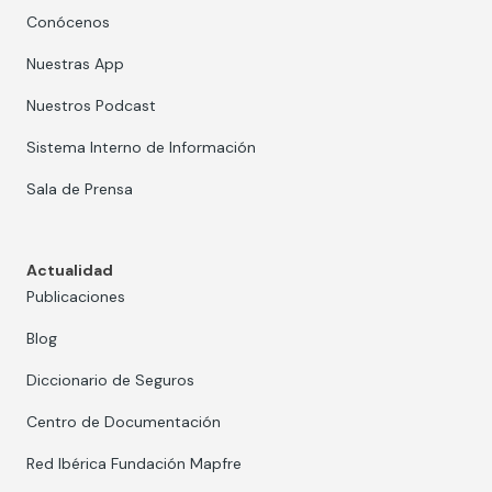
Conócenos
Nuestras App
Nuestros Podcast
Sistema Interno de Información
Sala de Prensa
Actualidad
Publicaciones
Blog
Diccionario de Seguros
Centro de Documentación
Red Ibérica Fundación Mapfre