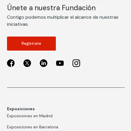
Únete a nuestra Fundación
Contigo podemos multiplicar el alcance de nuestras
iniciativas.
Regístrate
Exposiciones
Exposiciones en Madrid
Exposiciones en Barcelona