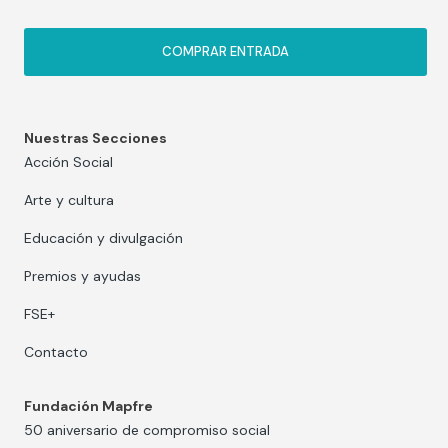
COMPRAR ENTRADA
Nuestras Secciones
Acción Social
Arte y cultura
Educación y divulgación
Premios y ayudas
FSE+
Contacto
Fundación Mapfre
50 aniversario de compromiso social