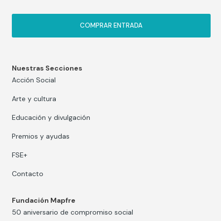
COMPRAR ENTRADA
Nuestras Secciones
Acción Social
Arte y cultura
Educación y divulgación
Premios y ayudas
FSE+
Contacto
Fundación Mapfre
50 aniversario de compromiso social