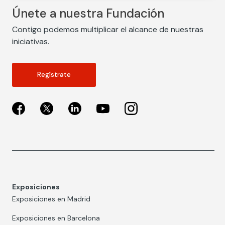
Únete a nuestra Fundación
Contigo podemos multiplicar el alcance de nuestras
iniciativas.
Regístrate
Exposiciones
Exposiciones en Madrid
Exposiciones en Barcelona