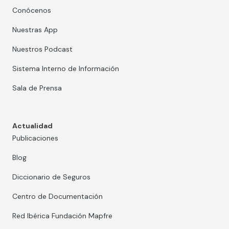
Conócenos
Nuestras App
Nuestros Podcast
Sistema Interno de Información
Sala de Prensa
Actualidad
Publicaciones
Blog
Diccionario de Seguros
Centro de Documentación
Red Ibérica Fundación Mapfre