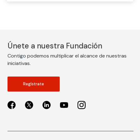
Únete a nuestra Fundación
Contigo podemos multiplicar el alcance de nuestras
iniciativas.
Regístrate