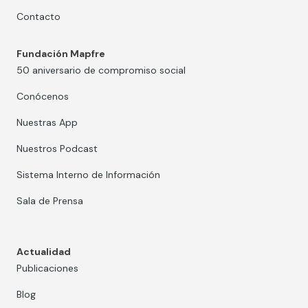
Contacto
Fundación Mapfre
50 aniversario de compromiso social
Conócenos
Nuestras App
Nuestros Podcast
Sistema Interno de Información
Sala de Prensa
Actualidad
Publicaciones
Blog