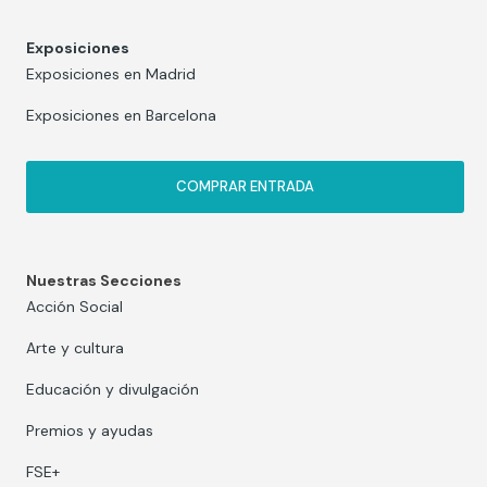
Exposiciones
Exposiciones en Madrid
Exposiciones en Barcelona
COMPRAR ENTRADA
Nuestras Secciones
Acción Social
Arte y cultura
Educación y divulgación
Premios y ayudas
FSE+