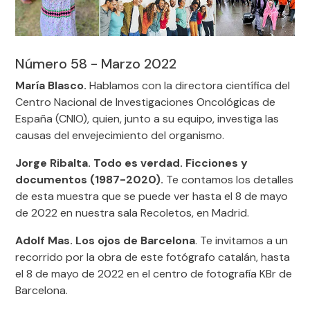
Número 58 - Marzo 2022
María Blasco.
Hablamos con la directora científica del
Centro Nacional de
Investigaciones Oncológicas de
España (CNIO), quien, junto a su equipo, investiga las
causas del envejecimiento del organismo.
Jorge Ribalta. Todo es verdad. Ficciones y
documentos (1987-2020).
Te contamos los detalles
de esta muestra que se puede ver hasta el 8 de mayo
de 2022 en nuestra sala Recoletos, en Madrid.
Adolf Mas. Los ojos de Barcelona
. Te invitamos a un
recorrido por la obra de este fotógrafo catalán, hasta
el 8 de mayo de 2022 en el centro de fotografía KBr de
Barcelona.