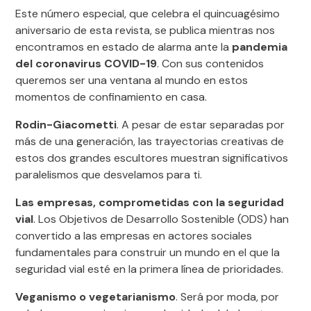
Este número especial, que celebra el quincuagésimo
aniversario de esta revista, se publica mientras nos
encontramos en estado de alarma ante la
pandemia
del coronavirus COVID-19
. Con sus contenidos
queremos ser una ventana al mundo en estos
momentos de confinamiento en casa.
Rodin-Giacometti
. A pesar de estar separadas por
más de una generación, las trayectorias creativas de
estos dos grandes escultores muestran significativos
paralelismos que desvelamos para ti.
Las empresas, comprometidas con la seguridad
vial
. Los Objetivos de Desarrollo Sostenible (ODS) han
convertido a las empresas en actores sociales
fundamentales para construir un mundo en el que la
seguridad vial esté en la primera línea de prioridades.
Veganismo o vegetarianismo
. Será por moda, por