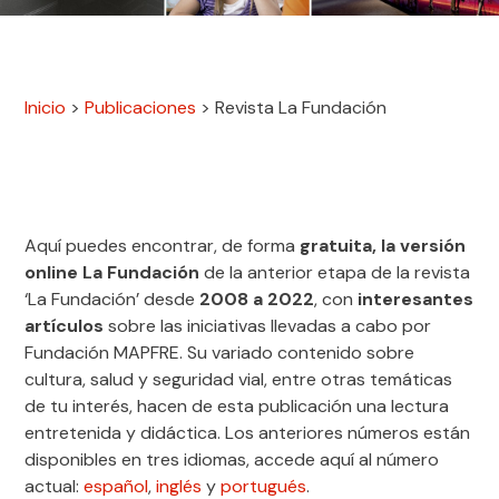
Inicio
>
Publicaciones
>
Revista La Fundación
Aquí puedes encontrar, de forma
gratuita, la versión
online La Fundación
de la anterior etapa de la revista
‘La Fundación’ desde
2008 a 2022
, con
interesantes
artículos
sobre las iniciativas llevadas a cabo por
Fundación MAPFRE. Su variado contenido sobre
cultura, salud y seguridad vial, entre otras temáticas
de tu interés, hacen de esta publicación una lectura
entretenida y didáctica. Los anteriores números están
disponibles en tres idiomas, accede aquí al número
actual:
español
,
inglés
y
portugués
.