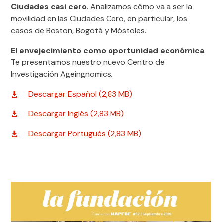
Ciudades casi cero
. Analizamos cómo va a ser la
movilidad en las Ciudades Cero, en particular, los
casos de Boston, Bogotá y Móstoles.
El envejecimiento como oportunidad económica
.
Te presentamos nuestro nuevo Centro de
Investigación Ageingnomics.
Descargar Español (2,83 MB)
Descargar Inglés (2,83 MB)
Descargar Portugués (2,83 MB)