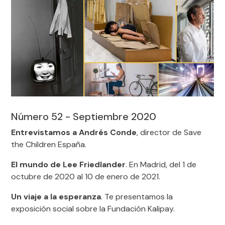
Número 52 - Septiembre 2020
Entrevistamos a Andrés Conde
, director de Save
the Children España.
El mundo de Lee Friedlander
. En Madrid, del 1 de
octubre de 2020 al 10 de enero de 2021.
Un viaje a la esperanza
. Te presentamos la
exposición social sobre la Fundación Kalipay.