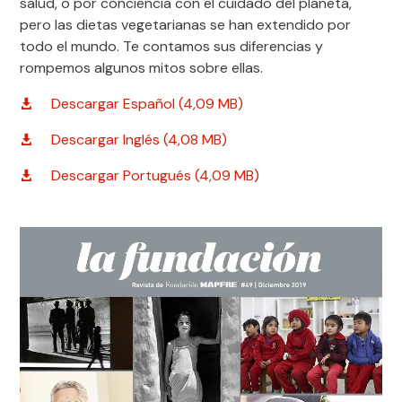
salud, o por conciencia con el cuidado del planeta,
pero las dietas vegetarianas se han extendido por
todo el mundo. Te contamos sus diferencias y
rompemos algunos mitos sobre ellas.
Descargar Español (4,09 MB)
Descargar Inglés (4,08 MB)
Descargar Portugués (4,09 MB)