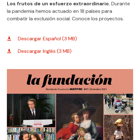
Los frutos de un esfuerzo extraordinario.
Durante
la pandemia hemos actuado en 18 países para
combatir la exclusión social. Conoce los proyectos.
Descargar Español (3 MB)
Descargar Inglés (3 MB)