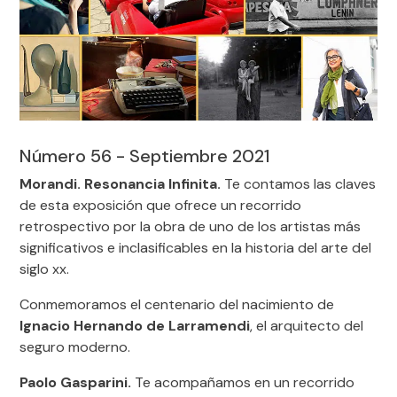
Número 56 - Septiembre 2021
Morandi. Resonancia Infinita.
Te contamos las claves
de esta exposición que ofrece un recorrido
retrospectivo por la obra de uno de los artistas más
significativos e inclasificables en la historia del arte del
siglo xx.
Conmemoramos el centenario del nacimiento de
Ignacio Hernando de Larramendi
, el arquitecto del
seguro moderno.
Paolo Gasparini.
Te acompañamos en un recorrido