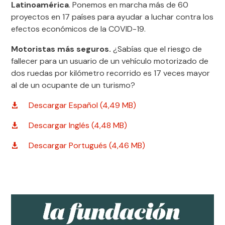
Latinoamérica
. Ponemos en marcha más de 60
proyectos en 17 países para ayudar a luchar contra los
efectos económicos de la COVID-19.
Motoristas más seguros.
¿Sabías que el riesgo de
fallecer para un usuario de un vehículo motorizado de
dos ruedas por kilómetro recorrido es 17 veces mayor
al de un ocupante de un turismo?
Descargar Español (4,49 MB)
Descargar Inglés (4,48 MB)
Descargar Portugués (4,46 MB)