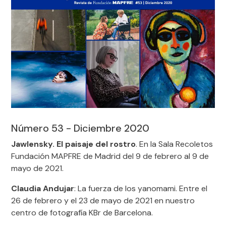
Número 53 - Diciembre 2020
Jawlensky. El paisaje del rostro
. En la Sala Recoletos
Fundación MAPFRE de Madrid del 9 de febrero al 9 de
mayo de 2021.
Claudia Andujar
: La fuerza de los yanomami. Entre el
26 de febrero y el 23 de mayo de 2021 en nuestro
centro de fotografía KBr de Barcelona.