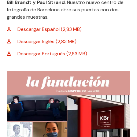
Bill Brandt y Paul Strand
. Nuestro nuevo centro de
fotografía de Barcelona abre sus puertas con dos
grandes muestras.
Descargar Español (2,83 MB)
Descargar Inglés (2,83 MB)
Descargar Portugués (2,83 MB)