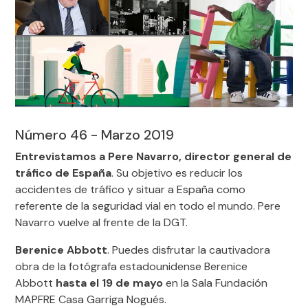
Número 46 - Marzo 2019
Entrevistamos a Pere Navarro, director general de
tráfico de España
. Su objetivo es reducir los
accidentes de tráfico y situar a España como
referente de la seguridad vial en todo el mundo. Pere
Navarro vuelve al frente de la DGT.
Berenice Abbott
. Puedes disfrutar la cautivadora
obra de la fotógrafa estadounidense Berenice
Abbott
hasta el 19 de mayo
en la Sala Fundación
MAPFRE Casa Garriga Nogués.