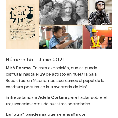
Número 55 - Junio 2021
Miró Poema.
En esta exposición, que se puede
disfrutar hasta el 29 de agosto en nuestra Sala
Recoletos, en Madrid, nos acercamos al papel de la
escritura poética en la trayectoria de Miró.
Entrevistamos a
Adela Cortina
para hablar sobre el
«rejuvenecimiento» de nuestras sociedades.
La “otra” pandemia que se ensaña con