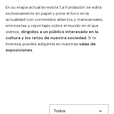
En su etapa actual la revista ‘La Fundación’ se edita
exclusivamente en papel y pone el foco en la
actualidad con contenidos abiertos y transversales,
entrevistas y reportajes sobre el mundo en el que
vivimos,
dirigidos a un público interesado en la
cultura y los retos de nuestra sociedad
. Si te
interesa, puedes adquirirla en nuestras
salas de
exposiciones
.