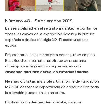
Número 48 - Septiembre 2019
La sensibilidad en el retrato galante
. Te contamos
todas las claves de la exposición Boldini y la pintura
española a finales del siglo XIX. El espíritu de una
época.
Empoderar a los alumnos para conseguir un empleo.
Best Buddies International ofrece un programa
de
empleo integrado para personas con
discapacidad intelectual en Estados Unidos
.
No más ciclistas invisibles
. Un informe de Fundación
MAPFRE destaca la importancia de conducir con toda
la atención puesta en la carretera.
Hablamos con
Jaume Sanllorente
, escritor,