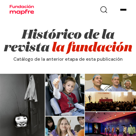
Histórico de la
revista
la fundación
Catálogo de la anterior etapa de esta publicación