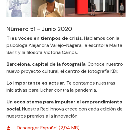
Número 51 - Junio 2020
Tres voces en tiempos de crisis
. Hablamos con la
psicóloga Alejandra Vallejo-Nágera, la escritora Marta
Sanz y la filósofa Victoria Camps.
Barcelona, capital de la fotografía
. Conoce nuestro
nuevo proyecto cultural, el centro de fotografía KBr.
Lo importante es actuar
. Te contamos nuestras
iniciativas para luchar contra la pandemia.
Un ecosistema para impulsar el emprendimiento
social
. Nuestra Red Innova crece con cada edición de
nuestros premios a la innovación.
Descargar Español (2,94 MB)