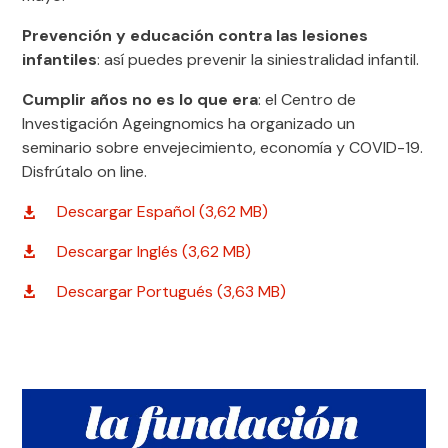
Prevención y educación contra las lesiones
infantiles
: así puedes prevenir la siniestralidad infantil.
Cumplir años no es lo que era
: el Centro de
Investigación Ageingnomics ha organizado un
seminario sobre envejecimiento, economía y COVID-19.
Disfrútalo on line.
Descargar Español (3,62 MB)
Descargar Inglés (3,62 MB)
Descargar Portugués (3,63 MB)