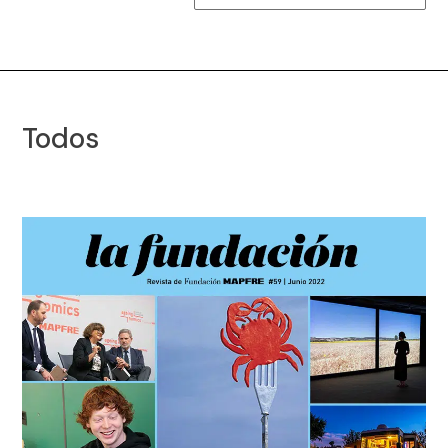
Todos