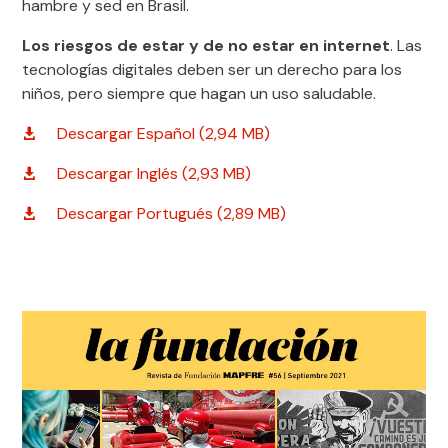
hambre y sed
en Brasil.
Los riesgos de estar y de no estar en internet
.
L
as
tecnologías digitales deben ser un derecho para los
niños, pero
siempre que hagan un uso saludable.
Descargar Español (2,94 MB)
Descargar Inglés (2,93 MB)
Descargar Portugués (2,89 MB)