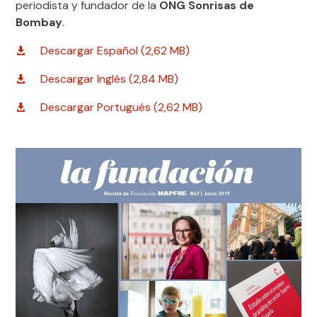
periodista y fundador de la
ONG Sonrisas de
Bombay
.
Descargar Español (2,62 MB)
Descargar Inglés (2,84 MB)
Descargar Portugués (2,62 MB)