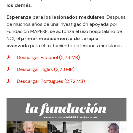
los demás
.
Esperanza para los lesionados medulares
. Después
de muchos años de una investigación apoyada por
Fundación MAPFRE, se autoriza el uso hospitalario de
NC1, el
primer medicamento de terapia
avanzada
para el tratamiento de lesiones medulares.
Descargar Español (2,79 MB)
Descargar Inglés (2,73 MB)
Descargar Portugués (2,72 MB)