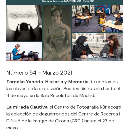
Número 54 - Marzo 2021
Tomoko Yoneda. Historia y Memoria
: te contamos
las claves de la exposición. Puedes disfrutarla hasta el
9 de mayo en la Sala Recoletos de Madrid.
La mirada Cautiva
: el Centro de Fotografía KBr acoge
la colección de daguerrotipos del Centre de Recerca i
Difusió de la Imatge de Girona (CRDI) hasta el 23 de
mayo.