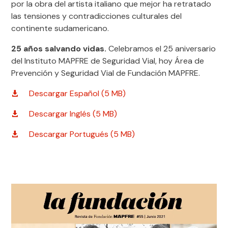
por la obra del artista italiano que mejor ha retratado
las tensiones y contradicciones culturales del
continente sudamericano.
25 años salvando vidas.
Celebramos el 25 aniversario
del Instituto MAPFRE de Seguridad Vial, hoy Área de
Prevención y Seguridad Vial de Fundación MAPFRE.
Descargar Español (5 MB)
Descargar Inglés (5 MB)
Descargar Portugués (5 MB)