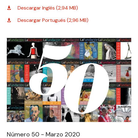
Descargar Inglés (2,94 MB)
Descargar Portugués (2,96 MB)
Número 50 - Marzo 2020