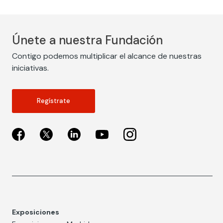
Únete a nuestra Fundación
Contigo podemos multiplicar el alcance de nuestras
iniciativas.
Regístrate
Exposiciones