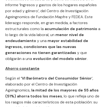
informe ‘Ingresos y gastos de los hogares españoles
por edad y género’, del Centro de Investigación
Ageingnomics de Fundación Mapfre y FEDEA. Este
liderazgo responde, en gran medida, a factores
estructurales como la
acumulación de patrimonio
a
lo largo de la vida laboral, un
menor nivel de
endeudamiento
y una
mayor estabilidad de
ingresos, condiciones que las nuevas
generaciones no tienen garantizadas
y que
obligarán a una
evolución del modelo sénior
.
Ahorro constante
Según el
‘VI Barómetro del Consumidor Sénior
’,
elaborado por el Centro de Investigación
Ageingnomics,
la mitad de los mayores de 55 años
(51%) ahorra todos los meses
, lo que refleja uno de
los rasgos más característicos de esta población: su