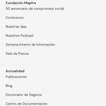
Fundación Mapfre
50 aniversario de compromiso social
Conócenos
Nuestras App
Nuestros Podcast
Sistema Interno de Información
Sala de Prensa
Actualidad
Publicaciones
Blog
Diccionario de Seguros
Centro de Documentación