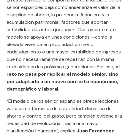
sénior españoles deja como enseñanza el valor de la
disciplina de ahorro, la prudencia financiera y la
acumulación patrimonial, factores que aportan
estabilidad durante la jubilación. Ciertamente este
modelo se apoya en unas condiciones —como la
elevada vivienda en propiedad, un menor
endeudamiento o una mayor estabilidad de ingresos—
que no necesariamente se repetirán con la misma
intensidad en las próximas generaciones. Por eso,
el
reto no pasa por replicar el modelo sénior, sino
por adaptarlo a un nuevo contexto económico,
demográfico y laboral.
“El modelo de los sénior españoles ofrece lecciones
valiosas en términos de estabilidad, disciplina de
ahorro y control del gasto, pero también evidencia la
necesidad de evolucionar hacia una mayor
planificación financiera”, explica
Juan Fernández