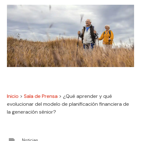
Inicio
>
Sala de Prensa
>
¿Qué aprender y qué
evolucionar del modelo de planificación financiera de
la generación sénior?

Noticias