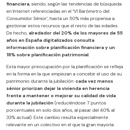
financiera
, siendo, según las tendencias de búsqueda
en Internet referenciadas en el
‘
VI Barómetro del
Consumidor Sénior’, hasta un 50% más propensa a
gestionar estos recursos que el resto de las edades.
De hecho,
alrededor del 20% de los mayores de 55
años en España digitalizados consulta
información sobre planificación financiera y un
18% sobre planificación patrimonial
.
Esta mayor preocupación por la planificación se refleja
en la forma en la que empiezan a concebir el uso de su
patrimonio durante la jubilación:
cada vez menos
sénior priorizan dejar la vivienda en herencia
frente a mantener o mejorar su calidad de vida
durante la jubilación
(reduciéndose 7 puntos
porcentuales en solo dos años, al pasar del 40% al
33% actual). Este cambio resulta especialmente
relevante en un colectivo en el que la gran mayoría