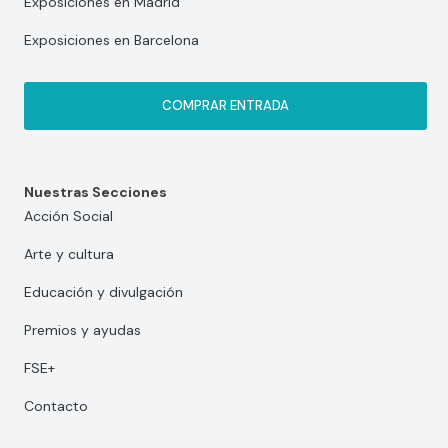
Exposiciones en Madrid
Exposiciones en Barcelona
COMPRAR ENTRADA
Nuestras Secciones
Acción Social
Arte y cultura
Educación y divulgación
Premios y ayudas
FSE+
Contacto