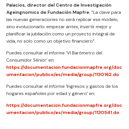
Palacios, director del Centro de Investigación
Ageingnomics de Fundación Mapfre
. “La clave para
las nuevas generaciones no será replicar ese modelo,
sino evolucionarlo: empezar antes, invertir mejor y
planificar la jubilación como un proyecto integral de
vida, no solo como un objetivo financiero”.
Puedes consultar el informe ‘VI Barómetro del
Consumidor Sénior’ en:
https://documentacion.fundacionmapfre.org/doc
umentacion/publico/es/media/group/1130162.do
Puedes consultar el informe ‘Ingresos y gastos de los
hogares españoles por edad y género’ en:
https://documentacion.fundacionmapfre.org/doc
umentacion/publico/es/media/group/1130541.do