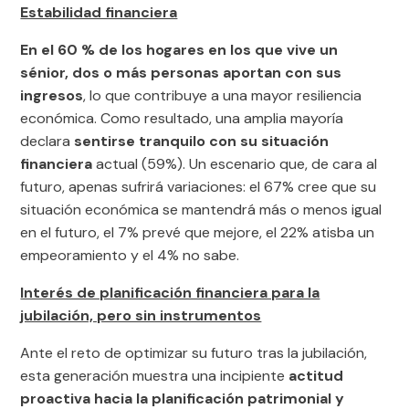
Estabilidad financiera
En el 60 % de los hogares en los que vive un
sénior, dos o más personas aportan con sus
ingresos
, lo que contribuye a una mayor resiliencia
económica. Como resultado, una amplia mayoría
declara
sentirse tranquilo con su situación
financiera
actual (59%). Un escenario que, de cara al
futuro, apenas sufrirá variaciones: el 67% cree que su
situación económica se mantendrá más o menos igual
en el futuro, el 7% prevé que mejore, el 22% atisba un
empeoramiento y el 4% no sabe.
Interés de planificación financiera para la
jubilación, pero sin instrumentos
Ante el reto de optimizar su futuro tras la jubilación,
esta generación muestra una incipiente
actitud
proactiva hacia la planificación patrimonial y