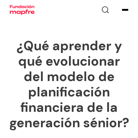
¿Qué aprender y
qué evolucionar
del modelo de
planificación
financiera de la
generación sénior?