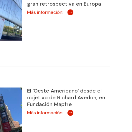
gran retrospectiva en Europa
Más información:
El ′Oeste Americano′ desde el
objetivo de Richard Avedon, en
Fundación Mapfre
Más información: