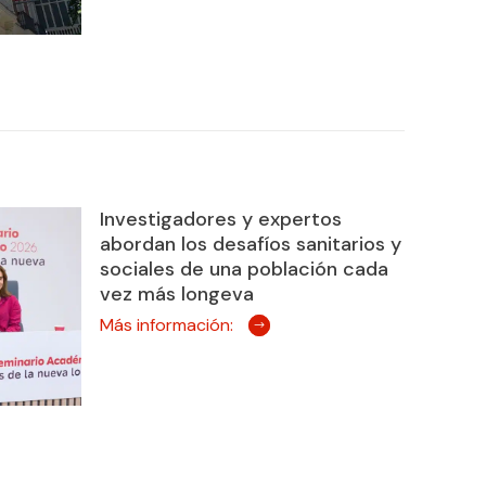
Investigadores y expertos
abordan los desafíos sanitarios y
sociales de una población cada
vez más longeva
Más información: