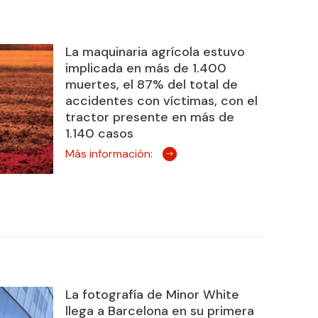
La maquinaria agrícola estuvo
implicada en más de 1.400
muertes, el 87% del total de
accidentes con víctimas, con el
tractor presente en más de
1.140 casos
Más información:
La fotografía de Minor White
llega a Barcelona en su primera