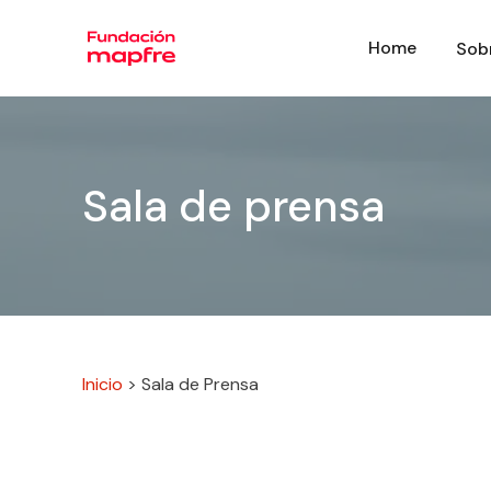
Home
Sob
Sala de prensa
Inicio
>
Sala de Prensa