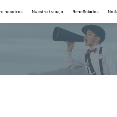
re nosotros
Nuestro trabajo
Beneficiarios
Noti