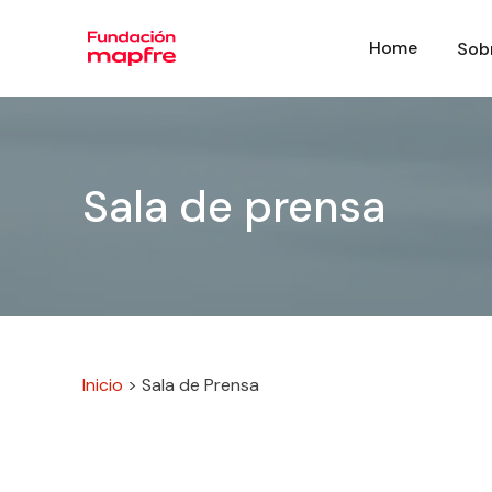
Home
Sob
Sala de prensa
Inicio
>
Sala de Prensa