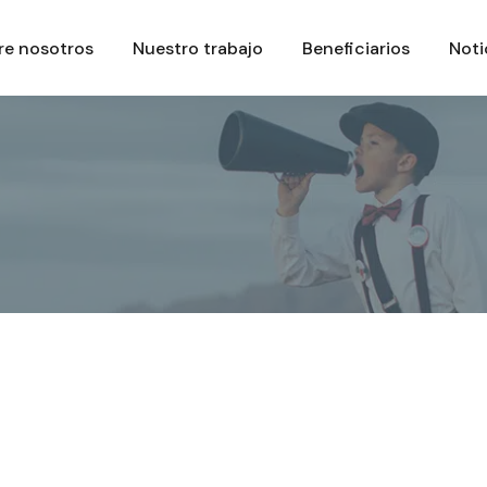
re nosotros
Nuestro trabajo
Beneficiarios
Noti