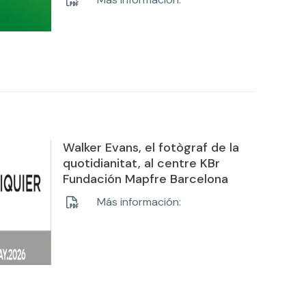
Walker Evans, el fotògraf de la
quotidianitat, al centre KBr
Fundación Mapfre Barcelona
Más información: