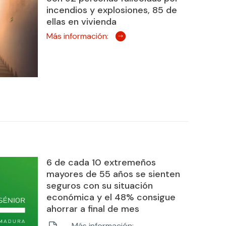
incendios y explosiones, 85 de
ellas en vivienda
Más información:
6 de cada 10 extremeños
mayores de 55 años se sienten
seguros con su situación
económica y el 48% consigue
ahorrar a final de mes
Más información: