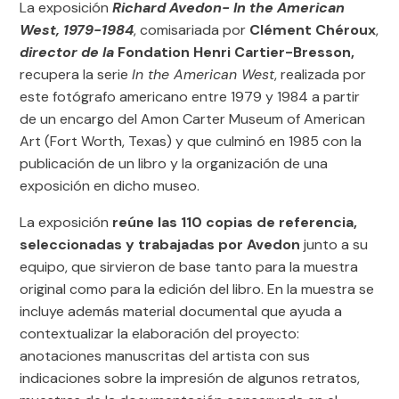
La exposición
Richard Avedon- In the American
West, 1979-1984
, comisariada por
Clément Chéroux
,
director de la
Fondation Henri Cartier-Bresson,
recupera la serie
In the American West
, realizada por
este fotógrafo americano entre 1979 y 1984 a partir
de un encargo del Amon Carter Museum of American
Art (Fort Worth, Texas) y que culminó en 1985 con la
publicación de un libro y la organización de una
exposición en dicho museo.
La exposición
reúne las 110 copias de referencia,
seleccionadas y trabajadas por Avedon
junto a su
equipo, que sirvieron de base tanto para la muestra
original como para la edición del libro. En la muestra se
incluye además material documental que ayuda a
contextualizar la elaboración del proyecto:
anotaciones manuscritas del artista con sus
indicaciones sobre la impresión de algunos retratos,