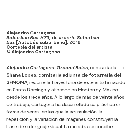
Alejandro Cartagena
Suburban Bus #73, de la serie Suburban
Bus
[Autobús suburbano], 2016
Cortesía del artista
© Alejandro Cartagena
Alejandro Cartagena: Ground Rules
, comisariada por
Shana Lopes
,
comisaria adjunta de fotografía del
SFMOMA
, recorre la trayectoria de este artista nacido
en Santo Domingo y afincado en Monterrey, México
desde los trece años. A lo largo de más de veinte años
de trabajo, Cartagena ha desarrollado su práctica en
forma de series, en las que la acumulación, la
repetición y la variación de imágenes constituyen la
base de su lenguaje visual. La muestra se concibe