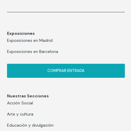
Exposiciones
Exposiciones en Madrid
Exposiciones en Barcelona
COMPRAR ENTRADA
Nuestras Secciones
Acción Social
Arte y cultura
Educación y divulgación