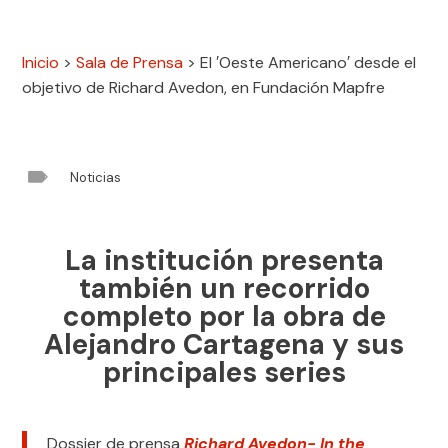
Inicio
>
Sala de Prensa
>
El ′Oeste Americano′ desde el
objetivo de Richard Avedon, en Fundación Mapfre

Noticias
La institución presenta
también un recorrido
completo por la obra de
Alejandro Cartagena y sus
principales series
Dossier de prensa
Richard Avedon- In the