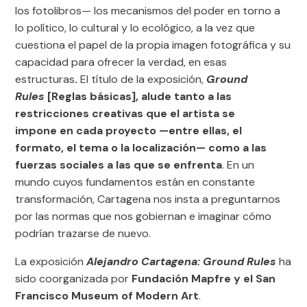
los fotolibros— los mecanismos del poder en torno a
lo político, lo cultural y lo ecológico, a la vez que
cuestiona el papel de la propia imagen fotográfica y su
capacidad para ofrecer la verdad, en esas
estructuras
.
El título de la exposición,
Ground
Rules
[Reglas básicas], alude tanto a las
restricciones creativas que el artista se
impone en cada proyecto —entre ellas, el
formato, el tema o la localización— como a las
fuerzas sociales a las que se enfrenta
. En un
mundo cuyos fundamentos están en constante
transformación, Cartagena nos insta a preguntarnos
por las normas que nos gobiernan e imaginar cómo
podrían trazarse de nuevo.
La exposición
Alejandro Cartagena: Ground Rules
ha
sido coorganizada por
Fundación Mapfre y el San
Francisco Museum of Modern Art
.