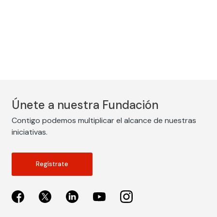
Únete a nuestra Fundación
Contigo podemos multiplicar el alcance de nuestras
iniciativas.
Regístrate