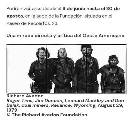
Podrán visitarse desde el
6 de junio hasta el 30 de
agosto
, en la sede de la Fundación, situada en el
Paseo de Recoletos, 23.
Una mirada directa y crítica del Oeste Americano
Richard Avedon
Roger Tims, Jim Duncan, Leonard Markley and Don
Belak, coal miners, Reliance, Wyoming
, August 29,
1979
© The Richard Avedon Foundation