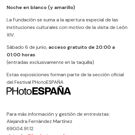
Noche en blanco (y amarillo)
La Fundación se suma a la apertura especial de las
instituciones culturales con motivo de la visita de León
XIV.
Sábado 6 de junio,
acceso gratuito de 20:00 a
01:00 horas
(entradas exclusivamente en la taquilla)
Estas exposiciones forman parte de la sección oficial
del Festival PHotoESPAÑA
Para más información y gestión de entrevistas:
Alejandra Fernández Martínez
690.04.91.12