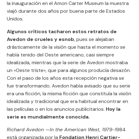
la inauguración en el Amon Carter Museum la muestra
viajó durante dos años por buena parte de Estados
Unidos.
Algunos críticos tacharon estos retratos de
Avedon de crueles y esnob
, pues se alejaban
drásticamente de la visión que hasta el momento se
había tenido del Oeste americano, casi siempre
idealizada, mientras que la serie de Avedon mostraba
un «Oeste triste», que para algunos producía desazón.
Con el paso de los años esta recepción negativa se
fue transformando. Avedon había avisado que su serie
era una ficción, la misma ficción que constituía la visión
idealizada y tradicional que era habitual encontrar en
las películas o en los anuncios publicitarios.
Hoy la
serie es mundialmente conocida.
Richard Avedon —In the American West, 1979-
1984
está organizada por la
Fondation Henri Cartier-