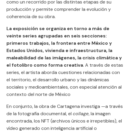
como un recorrido por las distintas etapas de su
producción y permite comprender la evolución y
coherencia de su obra.
La exposición se organiza en torno a más de
veinte series agrupadas en seis secciones:
primeros trabajos, la frontera entre México y
Estados Unidos, vivienda e infraestructura, la
maleabilidad de las imágenes, la crisis climática y
el fotolibro como forma creativa
. A través de estas
series, el artista aborda cuestiones relacionadas con
el territorio, el desarrollo urbano y las dinámicas
sociales y medioambientales, con especial atención al
contexto del norte de México
En conjunto, la obra de Cartagena investiga —a través
de la fotografía documental, el
collage
, la imagen
encontrada, los NFT (archivos únicos e irrepetibles), el
vídeo generado con inteligencia artificial o