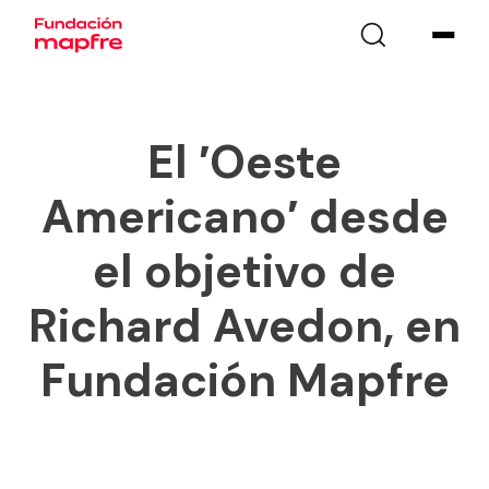
El ′Oeste
Americano′ desde
el objetivo de
Richard Avedon, en
Fundación Mapfre