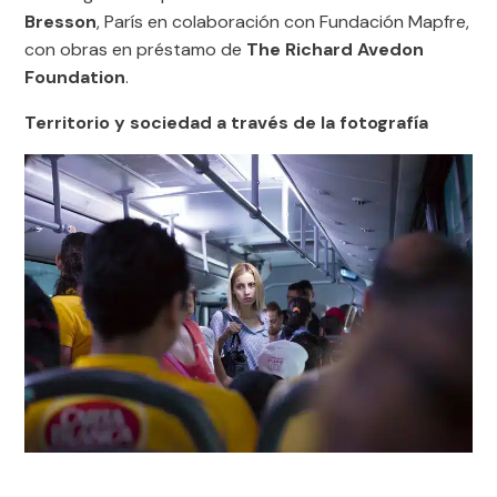
Bresson
, París en colaboración con Fundación Mapfre,
con obras en préstamo de
The Richard Avedon
Foundation
.
Territorio y sociedad a través de la fotografía