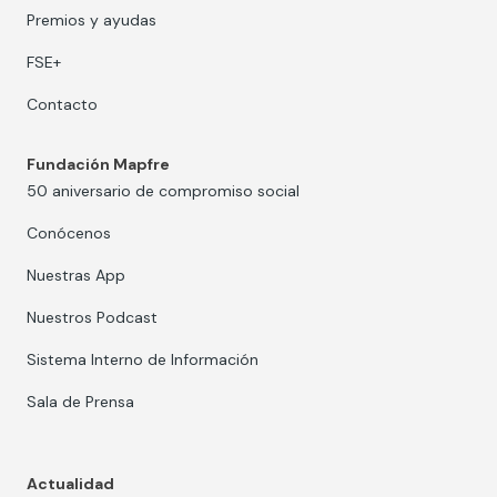
Premios y ayudas
FSE+
Contacto
Fundación Mapfre
50 aniversario de compromiso social
Conócenos
Nuestras App
Nuestros Podcast
Sistema Interno de Información
Sala de Prensa
Actualidad