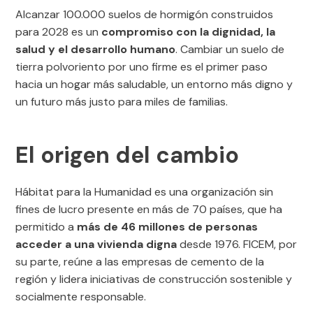
Alcanzar 100.000 suelos de hormigón construidos
para 2028 es un
compromiso con la dignidad, la
salud y el desarrollo humano
. Cambiar un suelo de
tierra polvoriento por uno firme es el primer paso
hacia un hogar más saludable, un entorno más digno y
un futuro más justo para miles de familias.
El origen del cambio
Hábitat para la Humanidad es una organización sin
fines de lucro presente en más de 70 países, que ha
permitido a
más de 46 millones de personas
acceder a una vivienda digna
desde 1976. FICEM, por
su parte, reúne a las empresas de cemento de la
región y lidera iniciativas de construcción sostenible y
socialmente responsable.