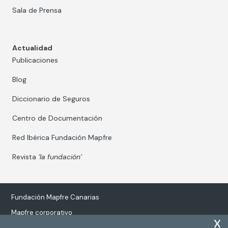
Sala de Prensa
Actualidad
Publicaciones
Blog
Diccionario de Seguros
Centro de Documentación
Red Ibérica Fundación Mapfre
Revista
‘la fundación’
Fundación Mapfre Canarias
Mapfre corporativo
x