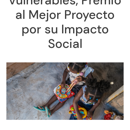
vulnerables, Premio
al Mejor Proyecto
por su Impacto
Social