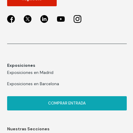
Exposiciones
Exposiciones en Madrid
Exposiciones en Barcelona
COMPRAR ENTRADA
Nuestras Secciones