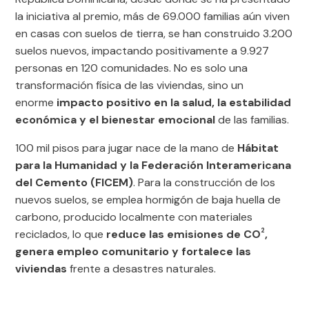
la iniciativa al premio, más de 69.000 familias aún viven
en casas con suelos de tierra, se han construido 3.200
suelos nuevos, impactando positivamente a 9.927
personas en 120 comunidades. No es solo una
transformación física de las viviendas, sino un
enorme
impacto positivo en la salud, la estabilidad
económica y el bienestar emocional
de las familias.
100 mil pisos para jugar nace de la mano de
Hábitat
para la Humanidad y la Federación Interamericana
del Cemento (FICEM)
. Para la construcción de los
nuevos suelos, se emplea hormigón de baja huella de
carbono, producido localmente con materiales
2
reciclados, lo que
reduce las emisiones de CO
,
genera empleo comunitario y fortalece las
viviendas
frente a desastres naturales.