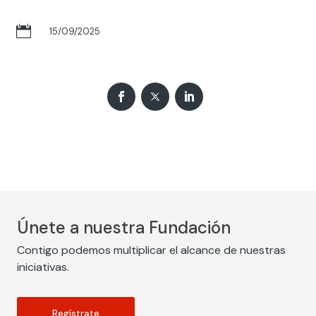

15/09/2025
Únete a nuestra Fundación
Contigo podemos multiplicar el alcance de nuestras
iniciativas.
Regístrate