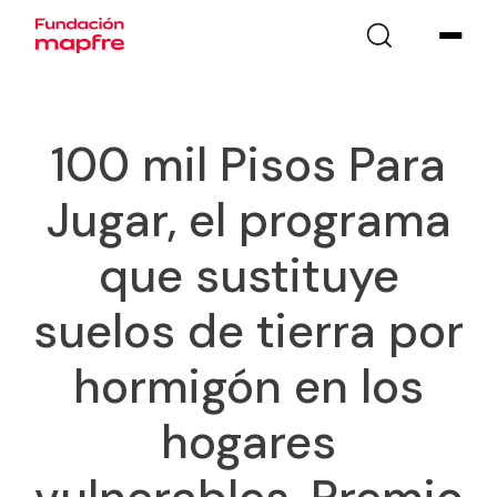
100 mil Pisos Para
Jugar, el programa
que sustituye
suelos de tierra por
hormigón en los
hogares