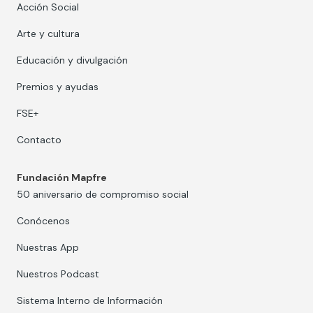
Acción Social
Arte y cultura
Educación y divulgación
Premios y ayudas
FSE+
Contacto
Fundación Mapfre
50 aniversario de compromiso social
Conócenos
Nuestras App
Nuestros Podcast
Sistema Interno de Información