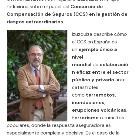
reflexiona sobre el papel del
Consorcio de
Compensación de Seguros (CCS) en la gestión de
riesgos extraordinarios
.
Izuzquiza describe cómo
el CCS en España es
un
ejemplo único a
nivel
mundial
de
colaboració
n eficaz entre el sector
público y privado
ante
catástrofes
como
terremotos,
inundaciones,
erupciones volcánicas,
terrorismo
o tumultos
populares, donde la respuesta aseguradora es
especialmente compleja y decisiva. Es el caso de la