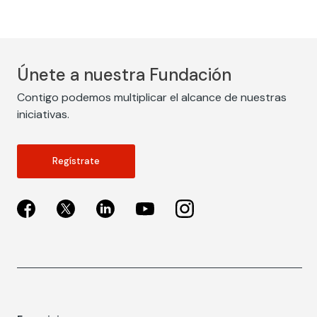
Únete a nuestra Fundación
Contigo podemos multiplicar el alcance de nuestras
iniciativas.
Regístrate