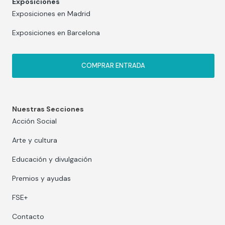
Exposiciones
Exposiciones en Madrid
Exposiciones en Barcelona
COMPRAR ENTRADA
Nuestras Secciones
Acción Social
Arte y cultura
Educación y divulgación
Premios y ayudas
FSE+
Contacto