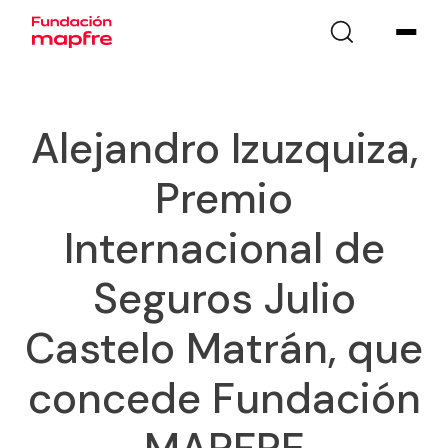
Alejandro Izuzquiza,
Premio
Internacional de
Seguros Julio
Castelo Matrán, que
concede Fundación