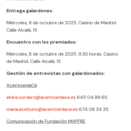
Entrega galardones:
Miércoles, 8 de octubre de 2025. Casino de Madrid.
Calle Alcalá, 15
Encuentro con los premiados:
Miércoles, 8 de octubre de 2025. 9.30 horas. Casino
de Madrid. Calle Alcalá, 15
Gestión de entrevistas con galardonados:
AcentoenlaCé
elvira.cordero@acentoenlace.es
645 04 89 65
maria.aceituno@acentoenlace.es
674 08 34 35
Comunicación de Fundación MAPFRE