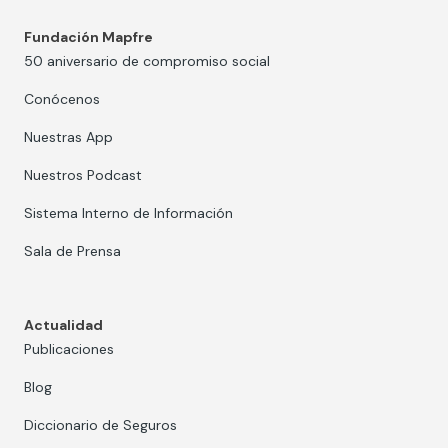
Fundación Mapfre
50 aniversario de compromiso social
Conócenos
Nuestras App
Nuestros Podcast
Sistema Interno de Información
Sala de Prensa
Actualidad
Publicaciones
Blog
Diccionario de Seguros