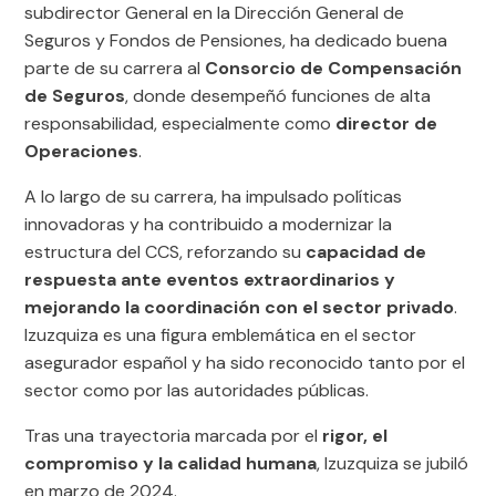
subdirector General en la Dirección General de
Seguros y Fondos de Pensiones, ha dedicado buena
parte de su carrera al
Consorcio de Compensación
de Seguros
, donde desempeñó funciones de alta
responsabilidad, especialmente como
director de
Operaciones
.
A lo largo de su carrera, ha impulsado políticas
innovadoras y ha contribuido a modernizar la
estructura del CCS, reforzando su
capacidad de
respuesta ante eventos extraordinarios y
mejorando la coordinación con el sector privado
.
Izuzquiza es una figura emblemática en el sector
asegurador español y ha sido reconocido tanto por el
sector como por las autoridades públicas.
Tras una trayectoria marcada por el
rigor, el
compromiso y la calidad humana
, Izuzquiza se jubiló
en marzo de 2024.