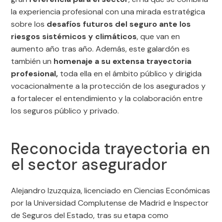
la experiencia profesional con una mirada estratégica
sobre los
desafíos futuros del seguro ante los
riesgos sistémicos y climáticos
, que van en
aumento año tras año. Además, este galardón es
también un
homenaje a su extensa trayectoria
profesional,
toda ella en el ámbito público y dirigida
vocacionalmente a la protección de los asegurados y
a fortalecer el entendimiento y la colaboración entre
los seguros público y privado.
Reconocida trayectoria en
el sector asegurador
Alejandro Izuzquiza, licenciado en Ciencias Económicas
por la Universidad Complutense de Madrid e Inspector
de Seguros del Estado, tras su etapa como