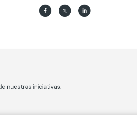
e nuestras iniciativas.