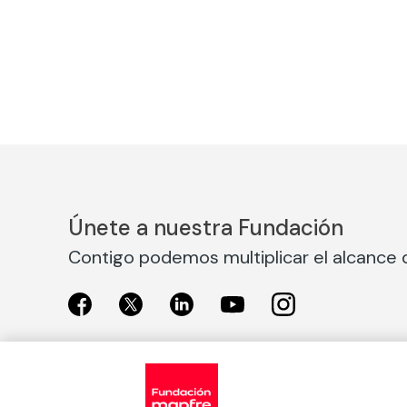
Únete a nuestra Fundación
Contigo podemos multiplicar el alcance d