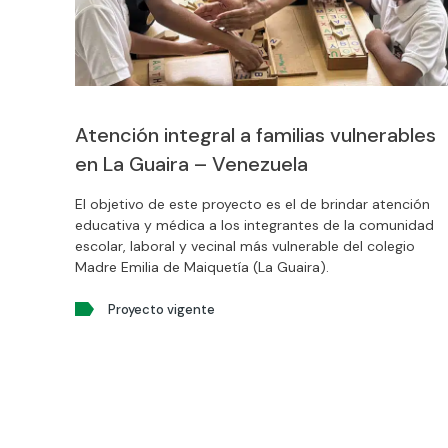
Atención integral a familias vulnerables
en La Guaira – Venezuela
El objetivo de este proyecto es el de brindar atención
educativa y médica a los integrantes de la comunidad
escolar, laboral y vecinal más vulnerable del colegio
Madre Emilia de Maiquetía (La Guaira).
Proyecto vigente