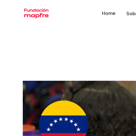
Home
Sob