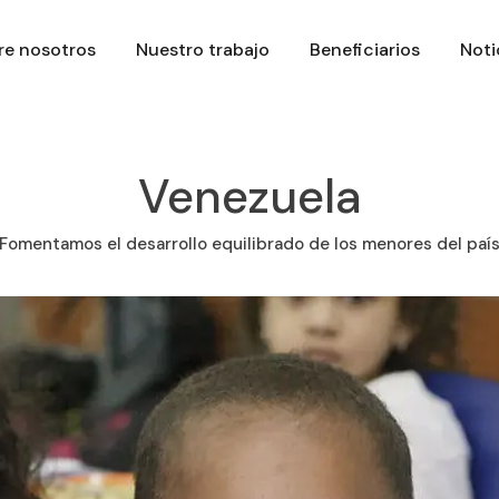
re nosotros
Nuestro trabajo
Beneficiarios
Noti
Venezuela
Fomentamos el desarrollo equilibrado de los menores del paí