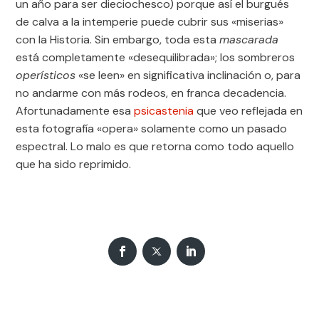
un año para ser dieciochesco) porque así el burgués
de calva a la intemperie puede cubrir sus «miserias»
con la Historia. Sin embargo, toda esta
mascarada
está completamente «desequilibrada»; los sombreros
operísticos
«se leen» en significativa inclinación o, para
no andarme con más rodeos, en franca decadencia.
Afortunadamente esa
psicastenia
que veo reflejada en
esta fotografía «opera» solamente como un pasado
espectral. Lo malo es que retorna como todo aquello
que ha sido reprimido.