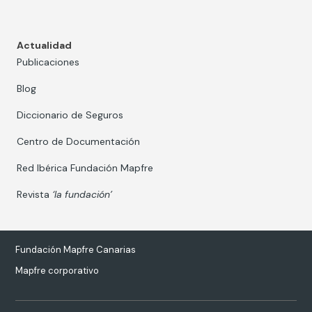
Actualidad
Publicaciones
Blog
Diccionario de Seguros
Centro de Documentación
Red Ibérica Fundación Mapfre
Revista
‘la fundación’
Fundación Mapfre Canarias
Mapfre corporativo