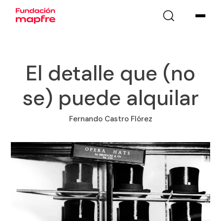
El detalle que (no
se) puede alquilar
Fernando Castro Flórez