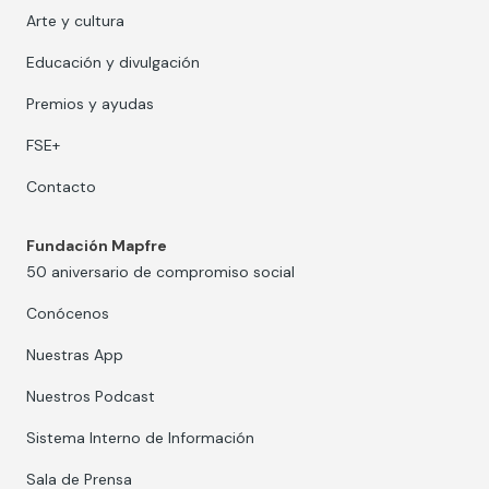
Arte y cultura
Educación y divulgación
Premios y ayudas
FSE+
Contacto
Fundación Mapfre
50 aniversario de compromiso social
Conócenos
Nuestras App
Nuestros Podcast
Sistema Interno de Información
Sala de Prensa