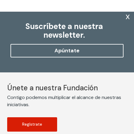
x
Suscríbete a nuestra
newsletter.
Apúntate
Únete a nuestra Fundación
Contigo podemos multiplicar el alcance de nuestras
iniciativas.
Regístrate