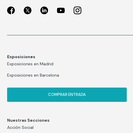
Exposiciones
Exposiciones en Madrid
Exposiciones en Barcelona
COMPRAR ENTRADA
Nuestras Secciones
Acción Social