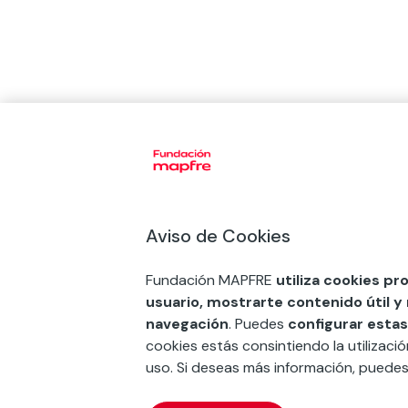
Aviso de Cookies
Fundación MAPFRE
utiliza cookies pr
usuario, mostrarte contenido útil y
navegación
. Puedes
configurar estas
cookies estás consintiendo la utilizaci
uso. Si deseas más información, puede