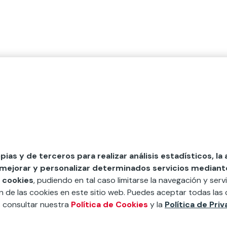
opias y de terceros para realizar análisis estadísticos, la
 mejorar y personalizar determinados servicios mediante 
 cookies
, pudiendo en tal caso limitarse la navegación y servi
ón de las cookies en este sitio web. Puedes aceptar todas las 
s consultar nuestra
Política de Cookies
y la
Política de Pri