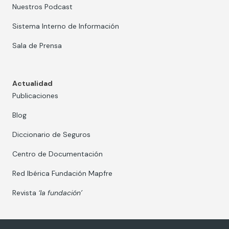
Nuestros Podcast
Sistema Interno de Información
Sala de Prensa
Actualidad
Publicaciones
Blog
Diccionario de Seguros
Centro de Documentación
Red Ibérica Fundación Mapfre
Revista
‘la fundación’