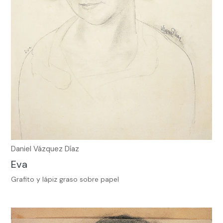
Daniel Vázquez Díaz
Eva
Grafito y lápiz graso sobre papel