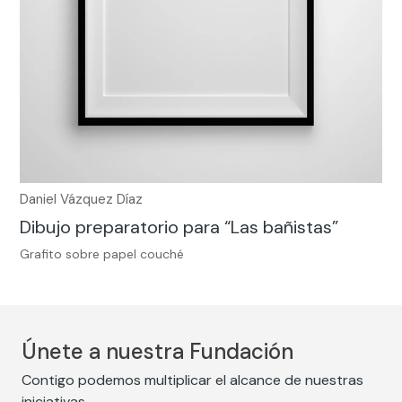
Daniel Vázquez Díaz
Dibujo preparatorio para “Las bañistas”
Grafito sobre papel couché
Únete a nuestra Fundación
Contigo podemos multiplicar el alcance de nuestras
iniciativas.