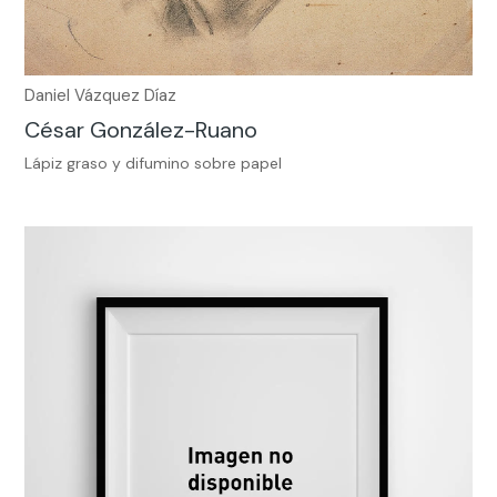
Daniel Vázquez Díaz
César González-Ruano
Lápiz graso y difumino sobre papel