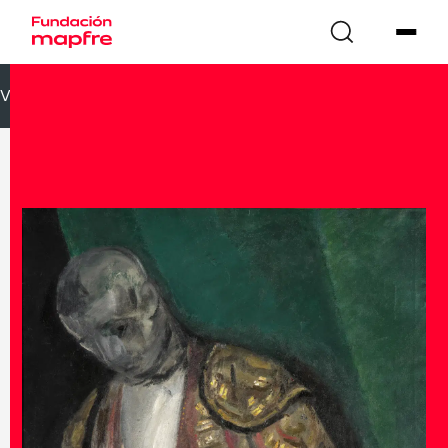
VOLVER