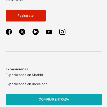
Regístrate
Exposiciones
Exposiciones en Madrid
Exposiciones en Barcelona
COMPRAR ENTRADA