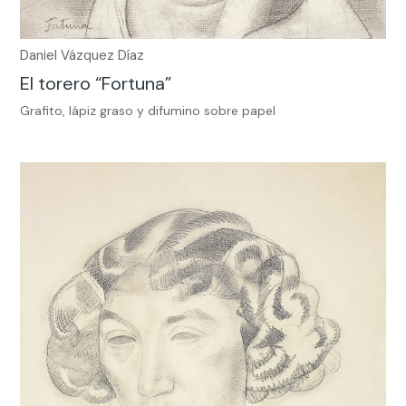
Daniel Vázquez Díaz
El torero “Fortuna”
Grafito, lápiz graso y difumino sobre papel