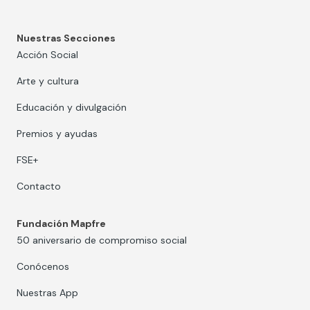
Nuestras Secciones
Acción Social
Arte y cultura
Educación y divulgación
Premios y ayudas
FSE+
Contacto
Fundación Mapfre
50 aniversario de compromiso social
Conócenos
Nuestras App