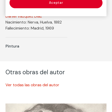
Aceptar
Autor
Daniel Vázquez Díaz
Nacimiento: Nerva, Huelva, 1882
Fallecimiento: Madrid, 1969
Pintura
Otras obras del autor
Ver todas las obras del autor