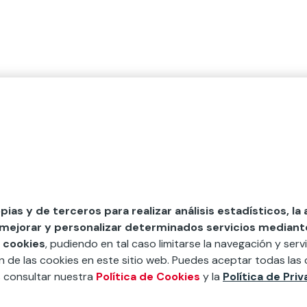
opias y de terceros para realizar análisis estadísticos, la
 mejorar y personalizar determinados servicios mediante 
 cookies
, pudiendo en tal caso limitarse la navegación y servi
ón de las cookies en este sitio web. Puedes aceptar todas las 
s consultar nuestra
Política de Cookies
y la
Política de Pri