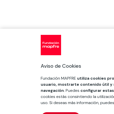
Aviso de Cookies
Fundación MAPFRE
utiliza cookies pr
usuario, mostrarte contenido útil y
navegación
. Puedes
configurar estas
cookies estás consintiendo la utilizaci
uso. Si deseas más información, puede