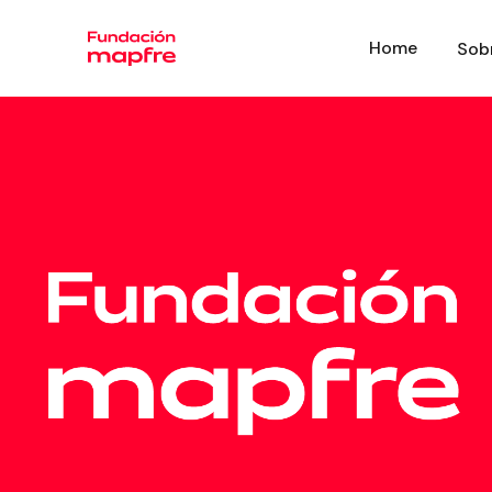
Home
Sob