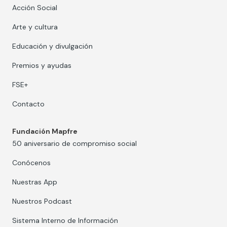
Acción Social
Arte y cultura
Educación y divulgación
Premios y ayudas
FSE+
Contacto
Fundación Mapfre
50 aniversario de compromiso social
Conócenos
Nuestras App
Nuestros Podcast
Sistema Interno de Información