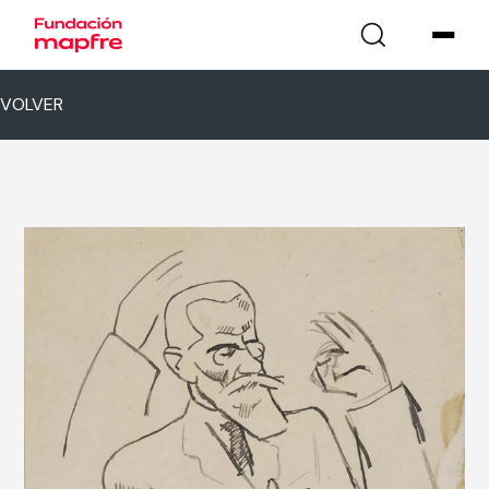
VOLVER