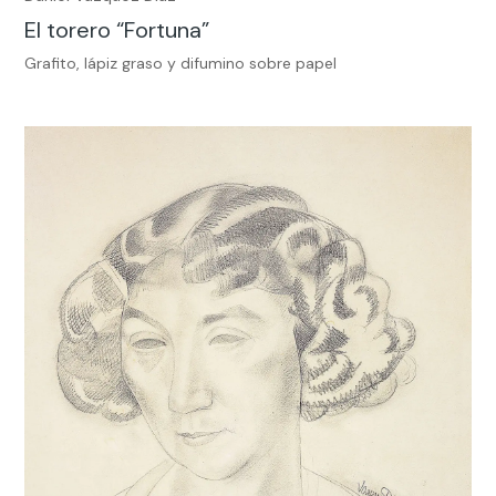
El torero “Fortuna”
Grafito, lápiz graso y difumino sobre papel