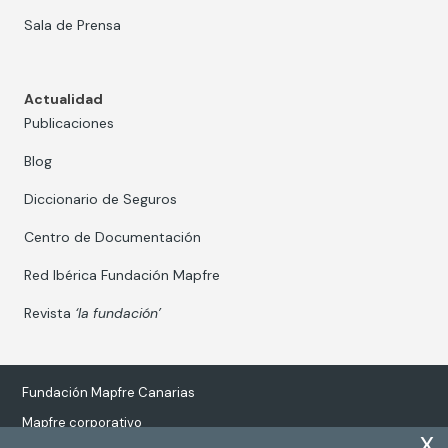
Sala de Prensa
Actualidad
Publicaciones
Blog
Diccionario de Seguros
Centro de Documentación
Red Ibérica Fundación Mapfre
Revista
‘la fundación’
Fundación Mapfre Canarias
Mapfre corporativo
x