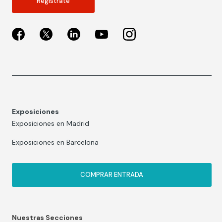
Regístrate
Exposiciones
Exposiciones en Madrid
Exposiciones en Barcelona
COMPRAR ENTRADA
Nuestras Secciones