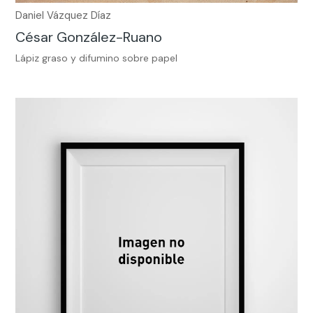
Daniel Vázquez Díaz
César González-Ruano
Lápiz graso y difumino sobre papel