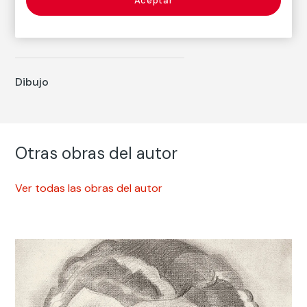
Aceptar
Nacimiento: Nerva, Huelva, 1882
Fallecimiento: Madrid, 1969
Dibujo
Otras obras del autor
Ver todas las obras del autor