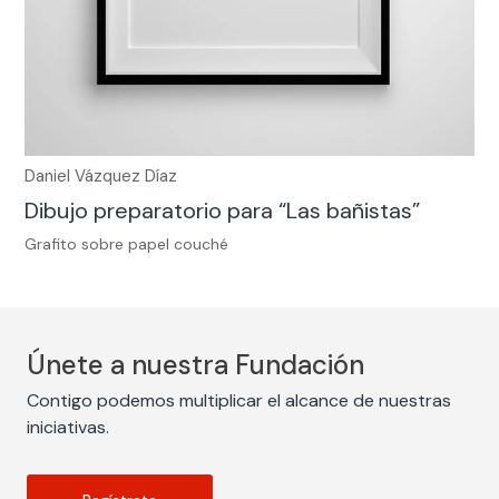
Daniel Vázquez Díaz
Dibujo preparatorio para “Las bañistas”
Grafito sobre papel couché
Únete a nuestra Fundación
Contigo podemos multiplicar el alcance de nuestras
iniciativas.