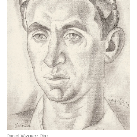
Daniel Vázquez Díaz