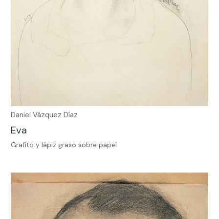
Daniel Vázquez Díaz
Eva
Grafito y lápiz graso sobre papel