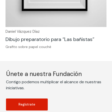
Daniel Vázquez Díaz
Dibujo preparatorio para “Las bañistas”
Grafito sobre papel couché
Únete a nuestra Fundación
Contigo podemos multiplicar el alcance de nuestras
iniciativas.
Regístrate