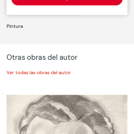
Fallecimiento: Madrid, 1969
Pintura
Otras obras del autor
Ver todas las obras del autor