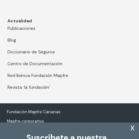
Actualidad
Publicaciones
Blog
Diccionario de Seguros
Centro de Documentación
Red Ibérica Fundación Mapfre
Revista
‘la fundación’
Fundación Mapfre Canarias
Mapfre corporativo
x
Suscríbete a nuestra