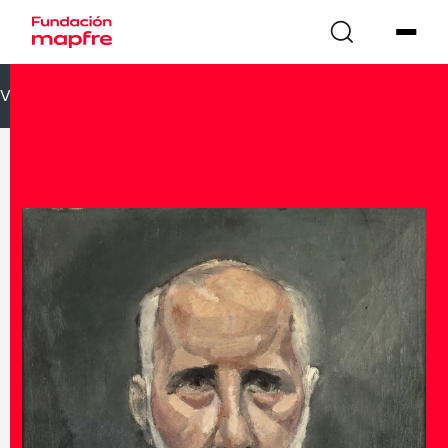
VOLVER