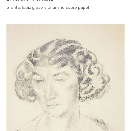
Grafito, lápiz graso y difumino sobre papel