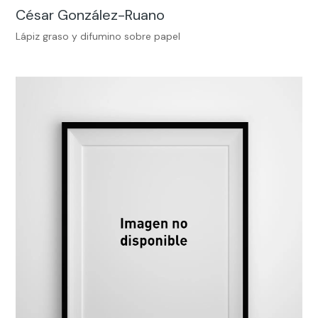
César González-Ruano
Lápiz graso y difumino sobre papel