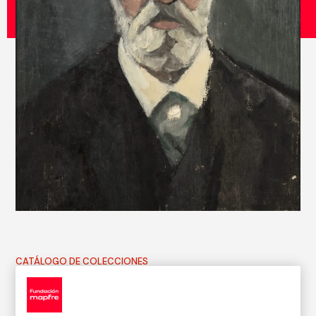
CATÁLOGO DE COLECCIONES
Retrato del doctor Marañón, padre