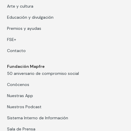
Arte y cultura
Educación y divulgación
Premios y ayudas
FSE+
Contacto
Fundación Mapfre
50 aniversario de compromiso social
Conócenos
Nuestras App
Nuestros Podcast
Sistema Interno de Información
Sala de Prensa