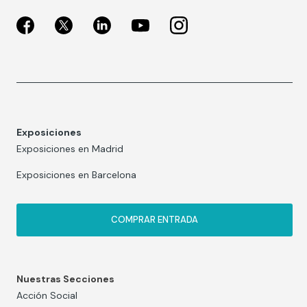
Exposiciones
Exposiciones en Madrid
Exposiciones en Barcelona
COMPRAR ENTRADA
Nuestras Secciones
Acción Social