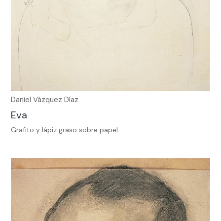
Daniel Vázquez Díaz
Eva
Grafito y lápiz graso sobre papel