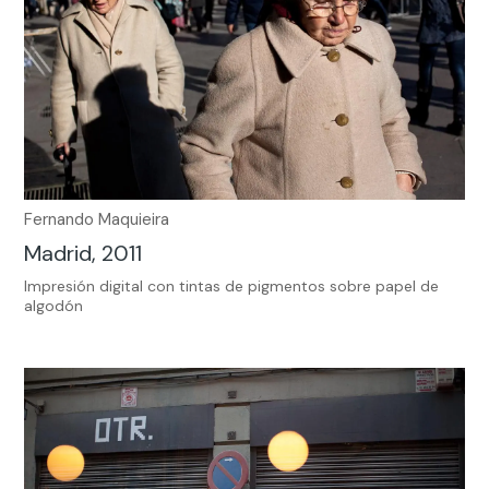
Fernando Maquieira
Madrid, 2011
Impresión digital con tintas de pigmentos sobre papel de
algodón