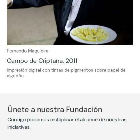
Fernando Maquieira
Campo de Criptana, 2011
Impresión digital con tintas de pigmentos sobre papel de
algodón
Únete a nuestra Fundación
Contigo podemos multiplicar el alcance de nuestras
iniciativas.