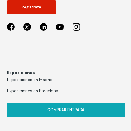
Regístrate
Exposiciones
Exposiciones en Madrid
Exposiciones en Barcelona
COMPRAR ENTRADA