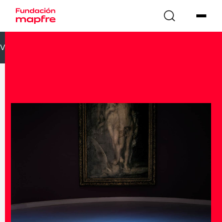
VOLVER