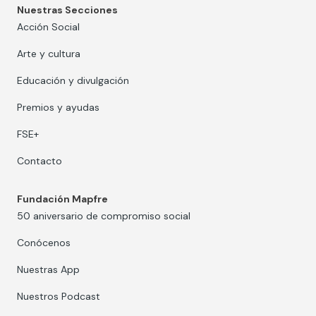
Nuestras Secciones
Acción Social
Arte y cultura
Educación y divulgación
Premios y ayudas
FSE+
Contacto
Fundación Mapfre
50 aniversario de compromiso social
Conócenos
Nuestras App
Nuestros Podcast