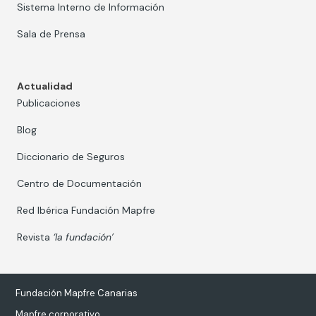
Sistema Interno de Información
Sala de Prensa
Actualidad
Publicaciones
Blog
Diccionario de Seguros
Centro de Documentación
Red Ibérica Fundación Mapfre
Revista
‘la fundación’
Fundación Mapfre Canarias
Mapfre corporativo