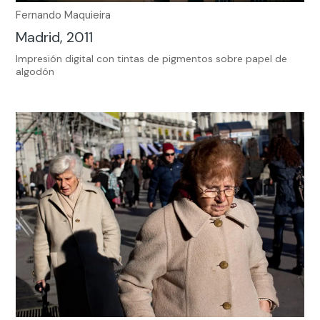
Fernando Maquieira
Madrid, 2011
Impresión digital con tintas de pigmentos sobre papel de
algodón