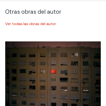
Otras obras del autor
Ver todas las obras del autor