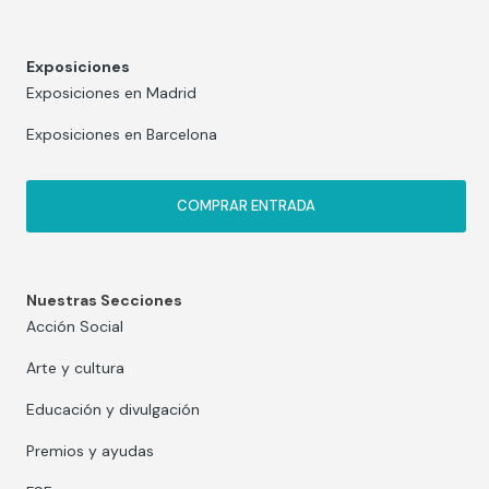
Exposiciones
Exposiciones en Madrid
Exposiciones en Barcelona
COMPRAR ENTRADA
Nuestras Secciones
Acción Social
Arte y cultura
Educación y divulgación
Premios y ayudas