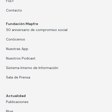
FSE+
Contacto
Fundación Mapfre
50 aniversario de compromiso social
Conócenos
Nuestras App
Nuestros Podcast
Sistema Interno de Información
Sala de Prensa
Actualidad
Publicaciones
Blog