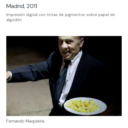
Madrid, 2011
Impresión digital con tintas de pigmentos sobre papel de
algodón
Fernando Maquieira