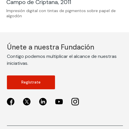
Campo de Criptana, 2011
Impresión digital con tintas de pigmentos sobre papel de
algodón
Únete a nuestra Fundación
Contigo podemos multiplicar el alcance de nuestras
iniciativas.
Regístrate