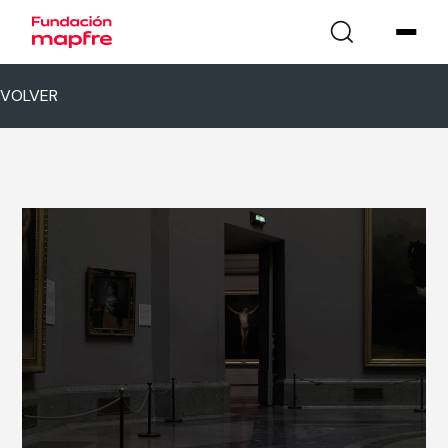
VOLVER