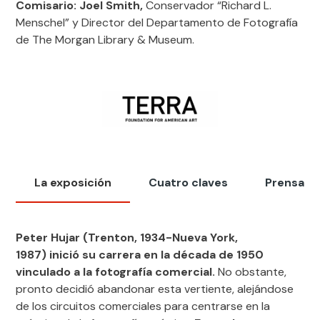
Comisario: Joel Smith,
Conservador “Richard L.
Menschel” y Director del Departamento de Fotografía
de The Morgan Library & Museum.
La exposición
Cuatro claves
Prensa
Peter Hujar
(Trenton, 1934-Nueva York,
1987)
inició
su carrera en la década de 1950
vinculado a la fotografía comercial.
No obstante,
pronto decidió abandonar esta vertiente, alejándose
de los circuitos comerciales para centrarse en la