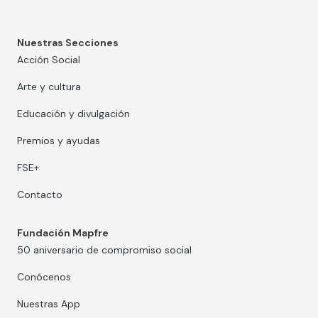
Nuestras Secciones
Acción Social
Arte y cultura
Educación y divulgación
Premios y ayudas
FSE+
Contacto
Fundación Mapfre
50 aniversario de compromiso social
Conócenos
Nuestras App