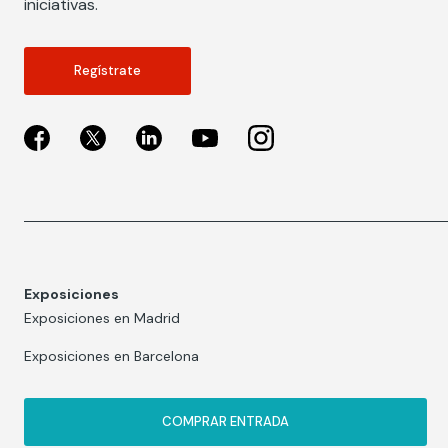
iniciativas.
Regístrate
Exposiciones
Exposiciones en Madrid
Exposiciones en Barcelona
COMPRAR ENTRADA