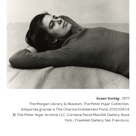
Susan Sontag
, 1977
The Morgan Library & Museum, The Peter Hujar Collection.
Adquirida gracias a The Charina Endowment Fund, 2013.108:1.4
© The Peter Hujar Archive, LLC. Cortesia Pace/MacGill Gallery, Nova
York, i Fraenkel Gallery, San Francisco.