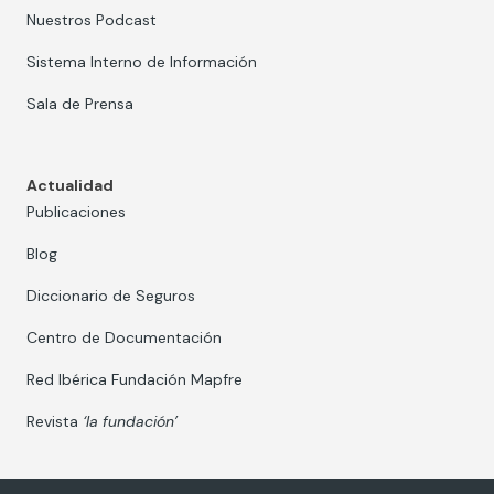
Nuestros Podcast
Sistema Interno de Información
Sala de Prensa
Actualidad
Publicaciones
Blog
Diccionario de Seguros
Centro de Documentación
Red Ibérica Fundación Mapfre
Revista
‘la fundación’