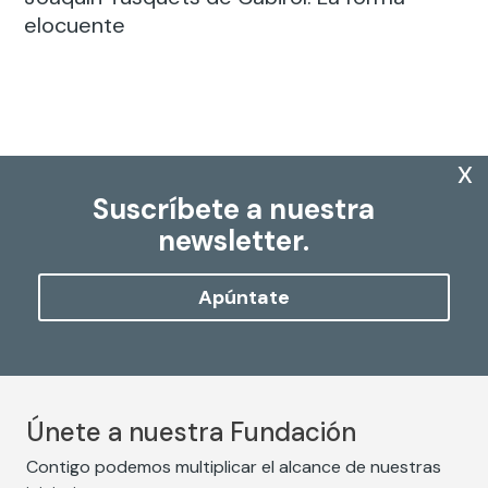
elocuente
x
Suscríbete a nuestra
newsletter.
Apúntate
Únete a nuestra Fundación
Contigo podemos multiplicar el alcance de nuestras