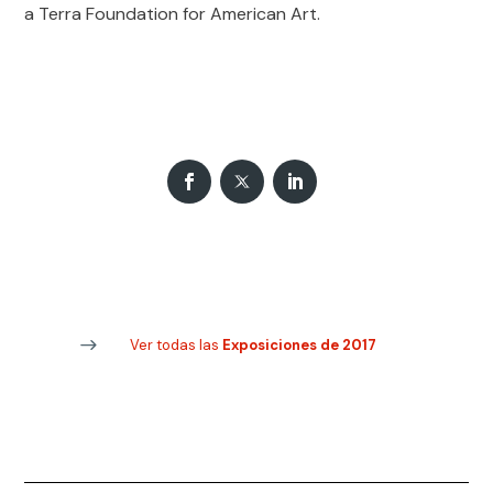
a Terra Foundation for American Art.
Ver todas las
Exposiciones de 2017