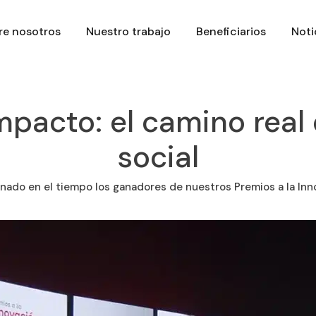
re nosotros
Nuestro trabajo
Beneficiarios
Noti
mpacto: el camino real
social
ado en el tiempo los ganadores de nuestros Premios a la Inn