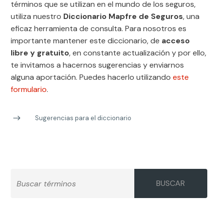
términos que se utilizan en el mundo de los seguros,
utiliza nuestro
Diccionario Mapfre de Seguros
, una
eficaz herramienta de consulta. Para nosotros es
importante mantener este diccionario, de
acceso
libre y gratuito
, en constante actualización y por ello,
te invitamos a hacernos sugerencias y enviarnos
alguna aportación. Puedes hacerlo utilizando
este
formulario
.
Sugerencias para el diccionario
BUSCAR