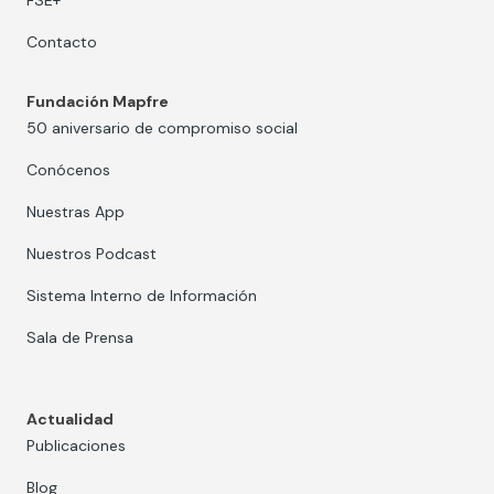
FSE+
Contacto
Fundación Mapfre
50 aniversario de compromiso social
Conócenos
Nuestras App
Nuestros Podcast
Sistema Interno de Información
Sala de Prensa
Actualidad
Publicaciones
Blog