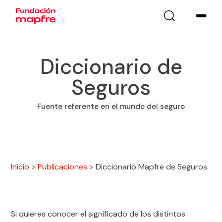
Diccionario de
Seguros
Fuente referente en el mundo del seguro
Inicio
>
Publicaciones
>
Diccionario Mapfre de Seguros
Si quieres conocer el significado de los distintos