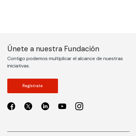
Únete a nuestra Fundación
Contigo podemos multiplicar el alcance de nuestras
iniciativas.
Regístrate