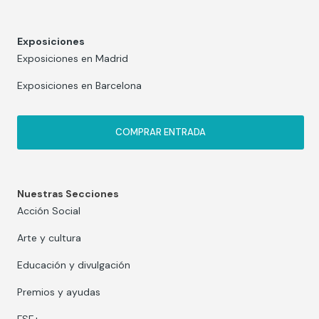
Exposiciones
Exposiciones en Madrid
Exposiciones en Barcelona
COMPRAR ENTRADA
Nuestras Secciones
Acción Social
Arte y cultura
Educación y divulgación
Premios y ayudas