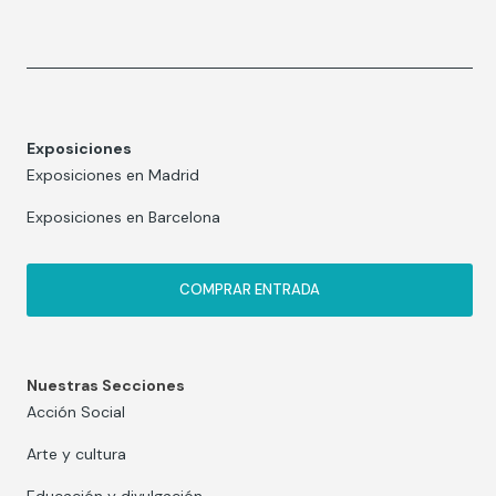
Exposiciones
Exposiciones en Madrid
Exposiciones en Barcelona
COMPRAR ENTRADA
Nuestras Secciones
Acción Social
Arte y cultura