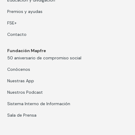
Educación y divulgación
Premios y ayudas
FSE+
Contacto
Fundación Mapfre
50 aniversario de compromiso social
Conócenos
Nuestras App
Nuestros Podcast
Sistema Interno de Información
Sala de Prensa