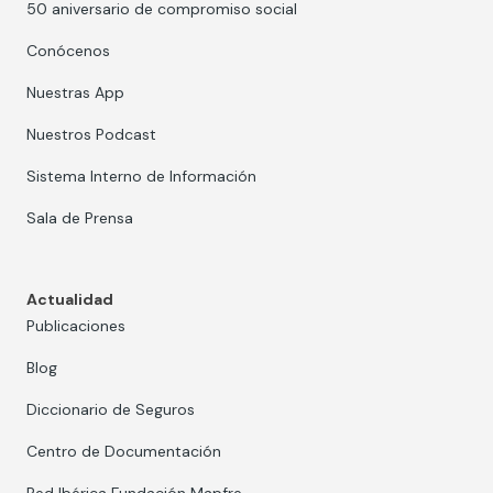
50 aniversario de compromiso social
Conócenos
Nuestras App
Nuestros Podcast
Sistema Interno de Información
Sala de Prensa
Actualidad
Publicaciones
Blog
Diccionario de Seguros
Centro de Documentación