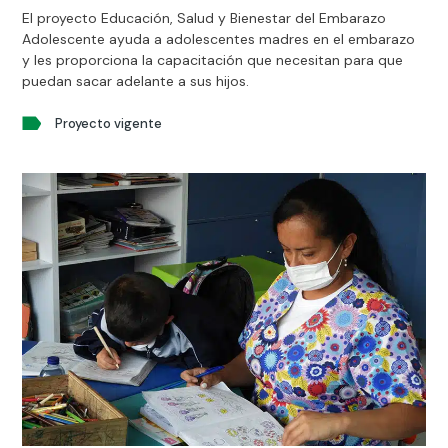
El proyecto Educación, Salud y Bienestar del Embarazo
Adolescente ayuda a adolescentes madres en el embarazo
y les proporciona la capacitación que necesitan para que
puedan sacar adelante a sus hijos.
Proyecto vigente