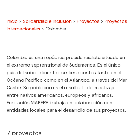
Inicio
>
Solidaridad e inclusión
>
Proyectos
>
Proyectos
Internacionales
>
Colombia
Colombia es una república presidencialista situada en
el extremo septentrional de Sudamérica. Es el único
país del subcontinente que tiene costas tanto en el
Océano Pacífico como en el Atlántico, a través del Mar
Caribe. Su población es el resultado del mestizaje
entre nativos americanos, europeos y africanos.
Fundación MAPFRE trabaja en colaboración con
entidades locales para el desarrollo de sus proyectos.
7
proyectos