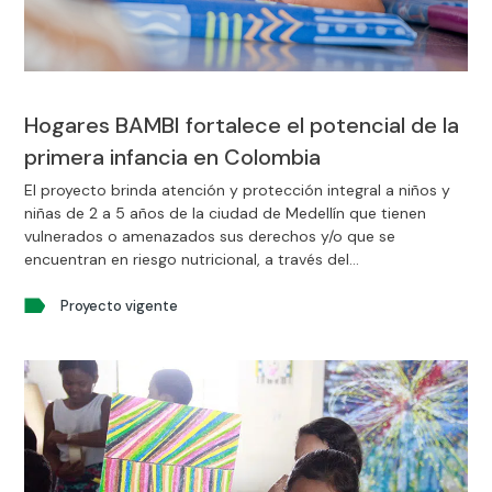
Hogares BAMBI fortalece el potencial de la
primera infancia en Colombia
El proyecto brinda atención y protección integral a niños y
niñas de 2 a 5 años de la ciudad de Medellín que tienen
vulnerados o amenazados sus derechos y/o que se
encuentran en riesgo nutricional, a través del
acompañamiento pedagógico, nutricional, de salud y
psicosocial.
Proyecto vigente