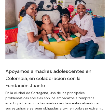
Apoyamos a madres adolescentes en
Colombia, en colaboración con la
Fundación Juanfe
En la ciudad de Cartagena, una de las principales
problemáticas sociales son los embarazos a temprana
edad, que hacen que las madres adolescentes abandonen
sus estudios y se vean obligadas a vivir en pobreza extrema,