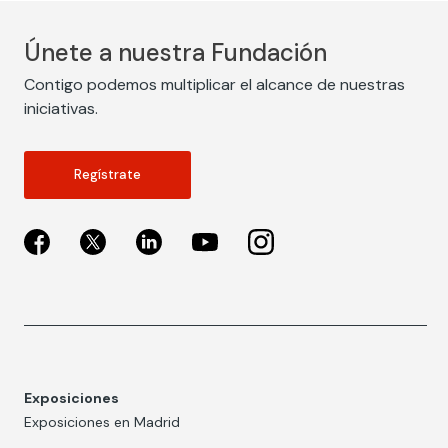
Únete a nuestra Fundación
Contigo podemos multiplicar el alcance de nuestras
iniciativas.
Regístrate
Exposiciones
Exposiciones en Madrid