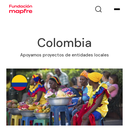
Colombia
Apoyamos proyectos de entidades locales