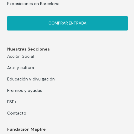
Exposiciones en Barcelona
COMPRAR ENTRADA
Nuestras Secciones
Acción Social
Arte y cultura
Educación y divulgación
Premios y ayudas
FSE+
Contacto
Fundación Mapfre