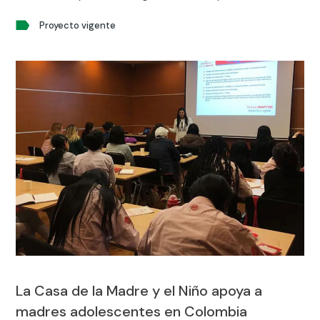
vulnerables y excluidas de la sociedad.
Proyecto vigente
La Casa de la Madre y el Niño apoya a
madres adolescentes en Colombia