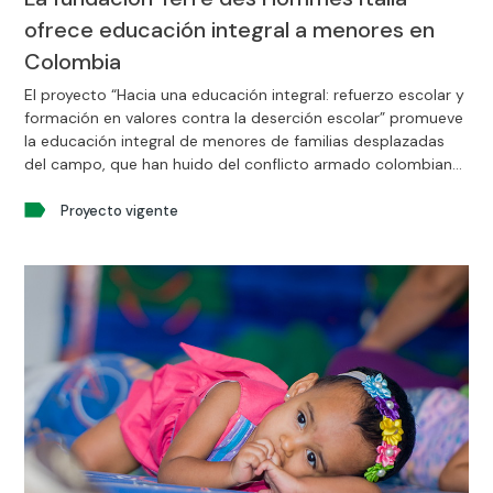
ofrece educación integral a menores en
Colombia
El proyecto “Hacia una educación integral: refuerzo escolar y
formación en valores contra la deserción escolar” promueve
la educación integral de menores de familias desplazadas
del campo, que han huido del conflicto armado colombiano
o migrantes procedentes de Venezuela.
Proyecto vigente