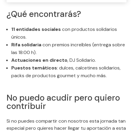
¿Qué encontrarás?
11 entidades sociales
con productos solidarios
únicos.
Rifa solidaria
con premios increíbles (entrega sobre
las 18:00 h).
Actuaciones en directo
, DJ Solidario.
Puestos temáticos
: dulces, calcetines solidarios,
packs de productos gourmet y mucho más.
No puedo acudir pero quiero
contribuir
Si no puedes compartir con nosotros esta jornada tan
especial pero quieres hacer llegar tu aportación a esta