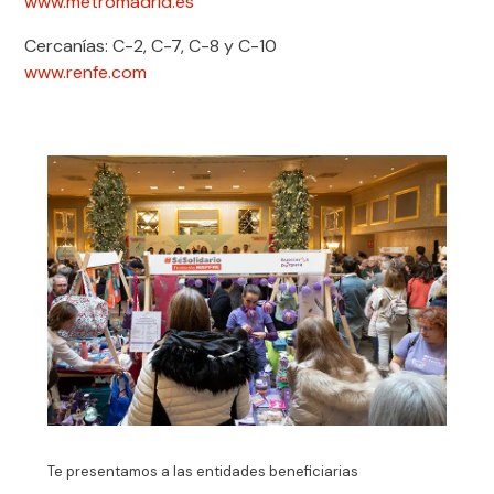
www.metromadrid.es
Cercanías: C-2, C-7, C-8 y C-10
www.renfe.com
Te presentamos a las entidades beneficiarias