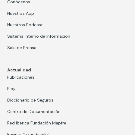
Conócenos
Nuestras App
Nuestros Podcast
Sistema Interno de Información
Sala de Prensa
Actualidad
Publicaciones
Blog
Diccionario de Seguros
Centro de Documentación
Red Ibérica Fundación Mapfre
Revista
‘la fundación’