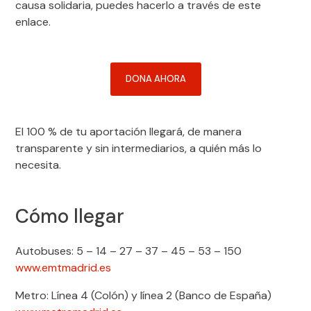
causa solidaria, puedes hacerlo a través de este
enlace.
DONA AHORA
El 100 % de tu aportación llegará, de manera
transparente y sin intermediarios, a quién más lo
necesita.
Cómo llegar
Autobuses: 5 – 14 – 27 – 37 – 45 – 53 – 150
www.emtmadrid.es
Metro: Línea 4 (Colón) y línea 2 (Banco de España)