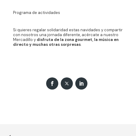
Programa de actividades
Si quieres regalar solidaridad estas navidades y compartir
con nosotros una jornada diferente, acércate a nuestro
Mercadillo y
disfruta de la zona gourmet, la música en
directo y muchas otras sorpresas
.