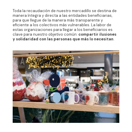
Toda la recaudación de nuestro mercadillo se destina de
manera íntegra y directa a las entidades beneficiarias,
para que llegue de la manera más transparente y
eficiente a los colectivos más vulnerables. La labor de
estas organizaciones para llegar a los beneficiarios es
clave para nuestro objetivo común:
compartir ilusiones
y solidaridad con las personas que más lo necesitan
.