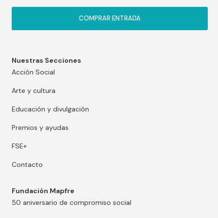
COMPRAR ENTRADA
Nuestras Secciones
Acción Social
Arte y cultura
Educación y divulgación
Premios y ayudas
FSE+
Contacto
Fundación Mapfre
50 aniversario de compromiso social