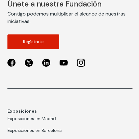
Únete a nuestra Fundación
Contigo podemos multiplicar el alcance de nuestras
iniciativas.
Regístrate
Exposiciones
Exposiciones en Madrid
Exposiciones en Barcelona