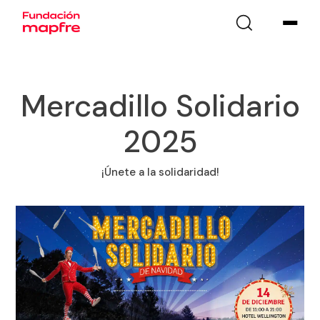
Mercadillo Solidario
2025
¡Únete a la solidaridad!