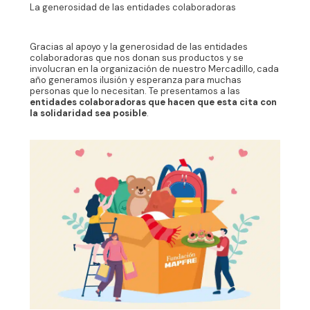
La generosidad de las entidades colaboradoras
Gracias al apoyo y la generosidad de las entidades
colaboradoras que nos donan sus productos y se
involucran en la organización de nuestro Mercadillo, cada
año generamos ilusión y esperanza para muchas
personas que lo necesitan. Te presentamos a las
entidades colaboradoras que hacen que esta cita con
la solidaridad sea posible
.