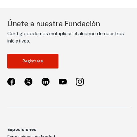
Únete a nuestra Fundación
Contigo podemos multiplicar el alcance de nuestras
iniciativas.
Regístrate
Exposiciones
Exposiciones en Madrid