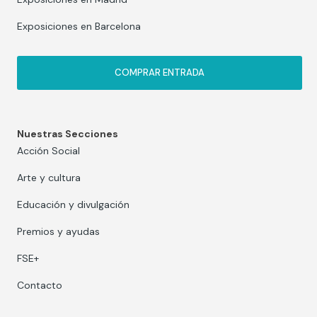
Exposiciones en Barcelona
COMPRAR ENTRADA
Nuestras Secciones
Acción Social
Arte y cultura
Educación y divulgación
Premios y ayudas
FSE+
Contacto