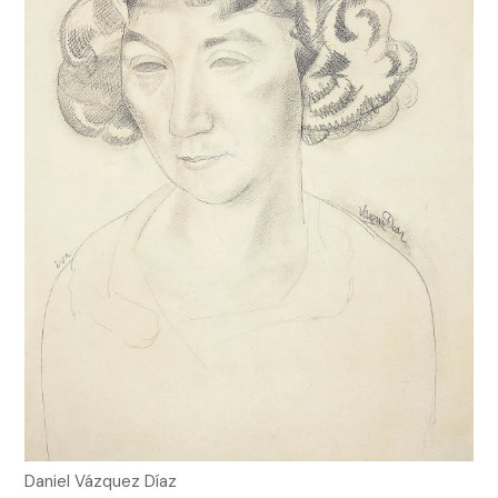
Daniel Vázquez Díaz