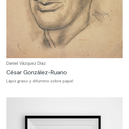
Daniel Vázquez Díaz
César González-Ruano
Lápiz graso y difumino sobre papel