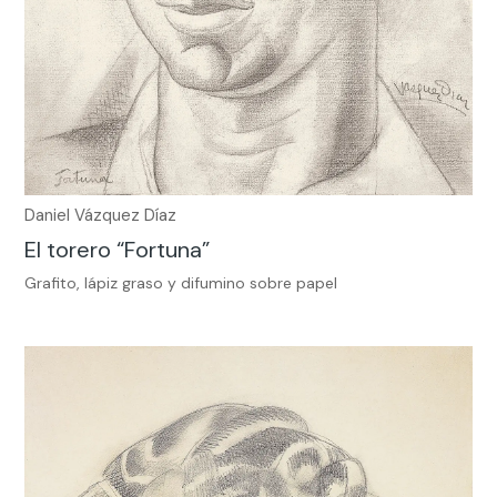
Daniel Vázquez Díaz
El torero “Fortuna”
Grafito, lápiz graso y difumino sobre papel