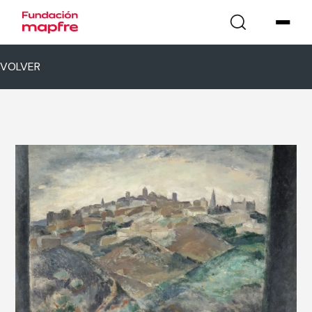
VOLVER