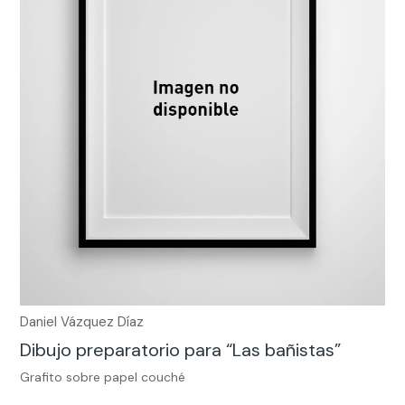
Daniel Vázquez Díaz
Dibujo preparatorio para “Las bañistas”
Grafito sobre papel couché