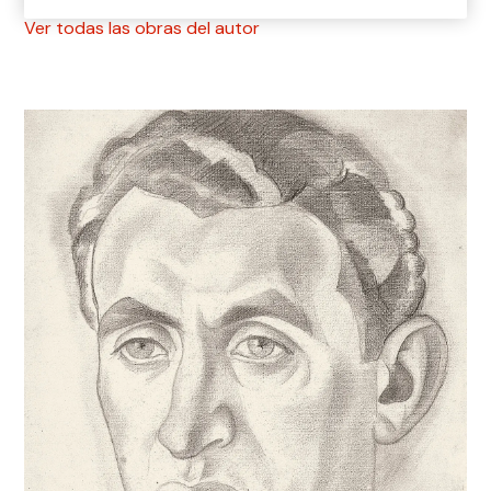
Ver todas las obras del autor