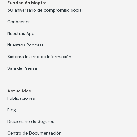
Fundación Mapfre
50 aniversario de compromiso social
Conócenos
Nuestras App
Nuestros Podcast
Sistema Interno de Información
Sala de Prensa
Actualidad
Publicaciones
Blog
Diccionario de Seguros
Centro de Documentación