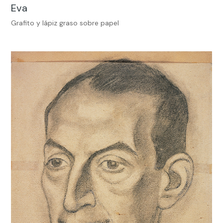
Eva
Grafito y lápiz graso sobre papel